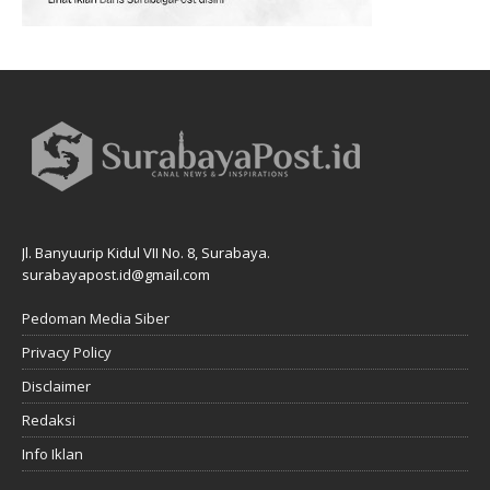
Jl. Banyuurip Kidul VII No. 8, Surabaya.
surabayapost.id@gmail.com
Pedoman Media Siber
Privacy Policy
Disclaimer
Redaksi
Info Iklan