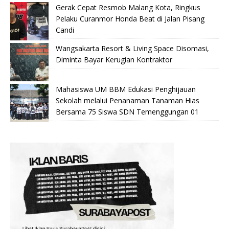
Gerak Cepat Resmob Malang Kota, Ringkus
Pelaku Curanmor Honda Beat di Jalan Pisang
Candi
Wangsakarta Resort & Living Space Disomasi,
Diminta Bayar Kerugian Kontraktor
Mahasiswa UM BBM Edukasi Penghijauan
Sekolah melalui Penanaman Tanaman Hias
Bersama 75 Siswa SDN Temenggungan 01