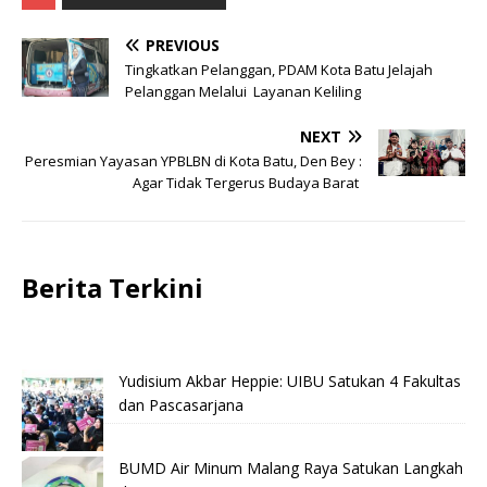
PREVIOUS
Tingkatkan Pelanggan, PDAM Kota Batu Jelajah
Pelanggan Melalui Layanan Keliling
NEXT
Peresmian Yayasan YPBLBN di Kota Batu, Den Bey :
Agar Tidak Tergerus Budaya Barat
Berita Terkini
Yudisium Akbar Heppie: UIBU Satukan 4 Fakultas
dan Pascasarjana
BUMD Air Minum Malang Raya Satukan Langkah