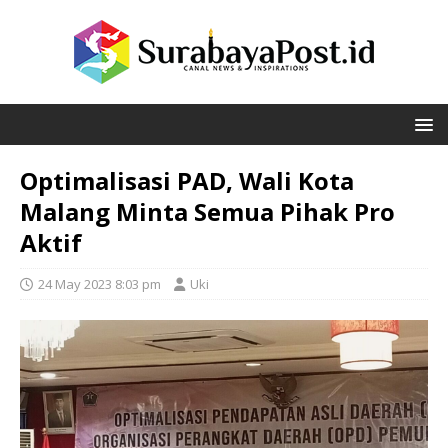
Optimalisasi PAD, Wali Kota
Malang Minta Semua Pihak Pro
Aktif
24 May 2023 8:03 pm
Uki