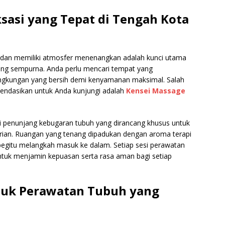
asi yang Tepat di Tengah Kota
 dan memiliki atmosfer menenangkan adalah kunci utama
ng sempurna. Anda perlu mencari tempat yang
ingkungan yang bersih demi kenyamanan maksimal. Salah
mendasikan untuk Anda kunjungi adalah
Kensei Massage
pi penunjang kebugaran tubuh yang dirancang khusus untuk
harian. Ruangan yang tenang dipadukan dengan aroma terapi
gitu melangkah masuk ke dalam. Setiap sesi perawatan
untuk menjamin kepuasan serta rasa aman bagi setiap
tuk Perawatan Tubuh yang