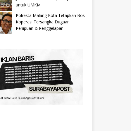
untuk UMKM
Polresta Malang Kota Tetapkan Bos
Koperasi Tersangka Dugaan
Penipuan & Penggelapan