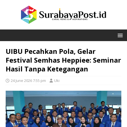
UIBU Pecahkan Pola, Gelar
Festival Semhas Heppiee: Seminar
Hasil Tanpa Ketegangan
24 June 2026 7:55 pm
Uki