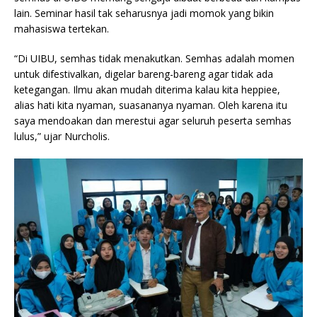
lain. Seminar hasil tak seharusnya jadi momok yang bikin
mahasiswa tertekan.
“Di UIBU, semhas tidak menakutkan. Semhas adalah momen
untuk difestivalkan, digelar bareng-bareng agar tidak ada
ketegangan. Ilmu akan mudah diterima kalau kita heppiee,
alias hati kita nyaman, suasananya nyaman. Oleh karena itu
saya mendoakan dan merestui agar seluruh peserta semhas
lulus,” ujar Nurcholis.