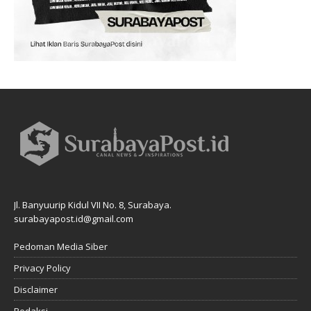
Jl. Banyuurip Kidul VII No. 8, Surabaya.
surabayapost.id@gmail.com
Pedoman Media Siber
Privacy Policy
Disclaimer
Redaksi