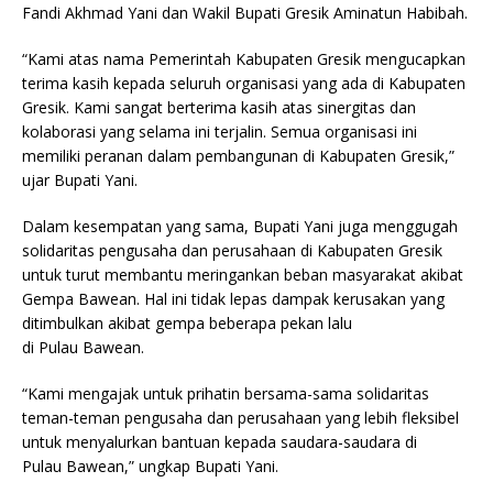
Fandi Akhmad Yani dan Wakil Bupati Gresik Aminatun Habibah.
“Kami atas nama Pemerintah Kabupaten Gresik mengucapkan
terima kasih kepada seluruh organisasi yang ada di Kabupaten
Gresik. Kami sangat berterima kasih atas sinergitas dan
kolaborasi yang selama ini terjalin. Semua organisasi ini
memiliki peranan dalam pembangunan di Kabupaten Gresik,”
ujar Bupati Yani.
Dalam kesempatan yang sama, Bupati Yani juga menggugah
solidaritas pengusaha dan perusahaan di Kabupaten Gresik
untuk turut membantu meringankan beban masyarakat akibat
Gempa Bawean. Hal ini tidak lepas dampak kerusakan yang
ditimbulkan akibat gempa beberapa pekan lalu
di Pulau Bawean.
“Kami mengajak untuk prihatin bersama-sama solidaritas
teman-teman pengusaha dan perusahaan yang lebih fleksibel
untuk menyalurkan bantuan kepada saudara-saudara di
Pulau Bawean,” ungkap Bupati Yani.