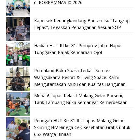
di PORPAMNAS IX 2026
Kapolsek Kedungkandang Bantah Isu “Tangkap
Lepas”, Tegaskan Penanganan Sesuai SOP
Hadiah HUT RI ke-81: Pemprov Jatim Hapus
Tunggakan Pajak Kendaraan Ojol
Primaland Buka Suara Terkait Somasi
Wangsakarta Resort & Living Space: Kami
Mengutamakan Mutu dan Kualitas Bangunan
Meriah! Lapas Kelas I Malang Gelar Porseni,
Tarik Tambang Buka Semangat Kemerdekaan
Peringati HUT Ke-81 RI, Lapas Malang Gelar
Skrining HIV Hingga Cek Kesehatan Gratis untuk
652 Warga Binaan