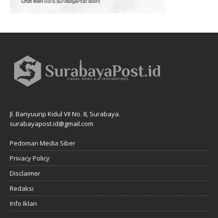
Jl. Banyuurip Kidul VII No. 8, Surabaya.
surabayapost.id@gmail.com
Pedoman Media Siber
Privacy Policy
Disclaimer
Redaksi
Info Iklan