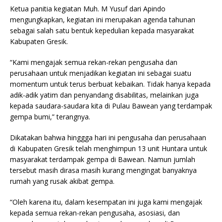
Ketua panitia kegiatan Muh. M Yusuf dari Apindo
mengungkapkan, kegiatan ini merupakan agenda tahunan
sebagai salah satu bentuk kepedulian kepada masyarakat
Kabupaten Gresik.
“Kami mengajak semua rekan-rekan pengusaha dan
perusahaan untuk menjadikan kegiatan ini sebagai suatu
momentum untuk terus berbuat kebaikan. Tidak hanya kepada
adik-adik yatim dan penyandang disabilitas, melainkan juga
kepada saudara-saudara kita di Pulau Bawean yang terdampak
gempa bumi,” terangnya.
Dikatakan bahwa hinggga hari ini pengusaha dan perusahaan
di Kabupaten Gresik telah menghimpun 13 unit Huntara untuk
masyarakat terdampak gempa di Bawean. Namun jumlah
tersebut masih dirasa masih kurang mengingat banyaknya
rumah yang rusak akibat gempa.
“Oleh karena itu, dalam kesempatan ini juga kami mengajak
kepada semua rekan-rekan pengusaha, asosiasi, dan