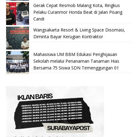
Gerak Cepat Resmob Malang Kota, Ringkus
Pelaku Curanmor Honda Beat di Jalan Pisang
Candi
Wangsakarta Resort & Living Space Disomasi,
Diminta Bayar Kerugian Kontraktor
Mahasiswa UM BBM Edukasi Penghijauan
Sekolah melalui Penanaman Tanaman Hias
Bersama 75 Siswa SDN Temenggungan 01