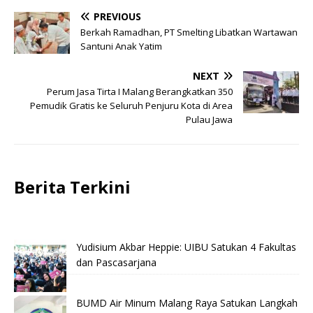
PREVIOUS
Berkah Ramadhan, PT Smelting Libatkan Wartawan
Santuni Anak Yatim
NEXT
Perum Jasa Tirta I Malang Berangkatkan 350
Pemudik Gratis ke Seluruh Penjuru Kota di Area
Pulau Jawa
Berita Terkini
Yudisium Akbar Heppie: UIBU Satukan 4 Fakultas
dan Pascasarjana
BUMD Air Minum Malang Raya Satukan Langkah