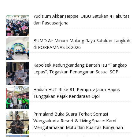
Yudisium Akbar Heppie: UIBU Satukan 4 Fakultas
dan Pascasarjana
BUMD Air Minum Malang Raya Satukan Langkah
di PORPAMNAS IX 2026
Kapolsek Kedungkandang Bantah Isu “Tangkap
Lepas”, Tegaskan Penanganan Sesuai SOP
Hadiah HUT RI ke-81: Pemprov Jatim Hapus
Tunggakan Pajak Kendaraan Ojol
Primaland Buka Suara Terkait Somasi
Wangsakarta Resort & Living Space: Kami
Mengutamakan Mutu dan Kualitas Bangunan