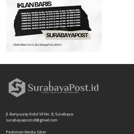
Jl. Banyuurip Kidul VII No. 8, Surabaya.
surabayapost.id@gmail.com
Pedoman Media Siber