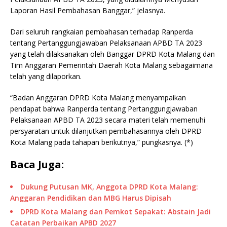
Laporan Hasil Pembahasan Banggar,” jelasnya.
Dari seluruh rangkaian pembahasan terhadap Ranperda
tentang Pertanggungjawaban Pelaksanaan APBD TA 2023
yang telah dilaksanakan oleh Banggar DPRD Kota Malang dan
Tim Anggaran Pemerintah Daerah Kota Malang sebagaimana
telah yang dilaporkan.
“Badan Anggaran DPRD Kota Malang menyampaikan
pendapat bahwa Ranperda tentang Pertanggungjawaban
Pelaksanaan APBD TA 2023 secara materi telah memenuhi
persyaratan untuk dilanjutkan pembahasannya oleh DPRD
Kota Malang pada tahapan berikutnya,” pungkasnya. (*)
Baca Juga:
Dukung Putusan MK, Anggota DPRD Kota Malang:
Anggaran Pendidikan dan MBG Harus Dipisah
DPRD Kota Malang dan Pemkot Sepakat: Abstain Jadi
Catatan Perbaikan APBD 2027