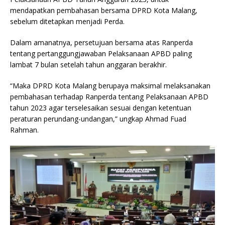
mendapatkan pembahasan bersama DPRD Kota Malang,
sebelum ditetapkan menjadi Perda.
Dalam amanatnya, persetujuan bersama atas Ranperda
tentang pertanggungjawaban Pelaksanaan APBD paling
lambat 7 bulan setelah tahun anggaran berakhir.
“Maka DPRD Kota Malang berupaya maksimal melaksanakan
pembahasan terhadap Ranperda tentang Pelaksanaan APBD
tahun 2023 agar terselesaikan sesuai dengan ketentuan
peraturan perundang-undangan,” ungkap Ahmad Fuad
Rahman.