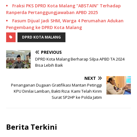
Fraksi PKS DPRD Kota Malang “ABSTAIN” Terhadap
Ranperda Pertanggungjawaban APBD 2025
Fasum Dijual Jadi SHM, Warga 4 Perumahan Adukan
Pengembang ke DPRD Kota Malang
DPRD KOTA MALANG
PREVIOUS
DPRD Kota Malang Berharap Silpa APBD TA 2024
Bisa Lebih Baik
NEXT
Penanganan Dugaan Gratifikasi Mantan Petinggi
KPU Dinilai Lamban, Bakti Riza: Kami Telah Kirim
Surat SP2HP ke Polda Jatim
Berita Terkini