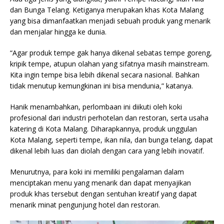
dan Bunga Telang. Ketiganya merupakan khas Kota Malang
yang bisa dimanfaatkan menjadi sebuah produk yang menarik
dan menjalar hingga ke dunia.
“Agar produk tempe gak hanya dikenal sebatas tempe goreng,
kripik tempe, atupun olahan yang sifatnya masih mainstream.
Kita ingin tempe bisa lebih dikenal secara nasional. Bahkan
tidak menutup kemungkinan ini bisa mendunia,” katanya.
Hanik menambahkan, perlombaan ini diikuti oleh koki
profesional dari industri perhotelan dan restoran, serta usaha
katering di Kota Malang. Diharapkannya, produk unggulan
Kota Malang, seperti tempe, ikan nila, dan bunga telang, dapat
dikenal lebih luas dan diolah dengan cara yang lebih inovatif.
Menurutnya, para koki ini memiliki pengalaman dalam
menciptakan menu yang menarik dan dapat menyajikan
produk khas tersebut dengan sentuhan kreatif yang dapat
menarik minat pengunjung hotel dan restoran.