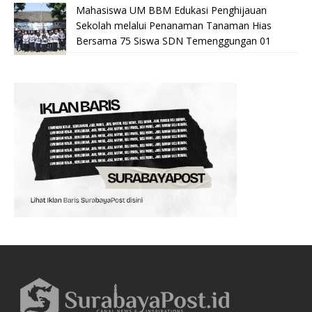
Mahasiswa UM BBM Edukasi Penghijauan
Sekolah melalui Penanaman Tanaman Hias
Bersama 75 Siswa SDN Temenggungan 01