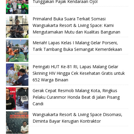
Tunggakan Pajak Kendaraan Ojol
Primaland Buka Suara Terkait Somasi
Wangsakarta Resort & Living Space: Kami
Mengutamakan Mutu dan Kualitas Bangunan
Meriah! Lapas Kelas I Malang Gelar Porseni,
Tarik Tambang Buka Semangat Kemerdekaan
Peringati HUT Ke-81 RI, Lapas Malang Gelar
Skrining HIV Hingga Cek Kesehatan Gratis untuk
652 Warga Binaan
Gerak Cepat Resmob Malang Kota, Ringkus
Pelaku Curanmor Honda Beat di Jalan Pisang
Candi
Wangsakarta Resort & Living Space Disomasi,
Diminta Bayar Kerugian Kontraktor