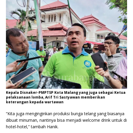
Kepala Disnaker-PMPTSP Kota Malang yang juga sebagai Ketua
pelaksanaan lomba, Arif Tri Sastyawan memberikan
keterangan kepada wartawan
“Kita juga menginginkan produksi bunga telang yang biasanya
dibuat minuman, nantinya bisa menjadi welcome drink untuk di
hotel-hotel,” tambah Hanik.