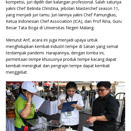
kompetisi, juri dipilih dari kalangan profesional. Salah satunya
yakni Chef Belinda Christina, jebolan Masterchef season 11,
yang menjadi juri tamu. Juri lainnya yakni Chef Pamungkas,
Ketua Indonesian Chef Association (ICA), dan Prof Rina, Guru
Besar Tata Boga di Universitas Negeri Malang.
Menurut Arif, acara ini juga menjadi upaya untuk
menghidupkan kembali industri tempe di Sanan yang semat
terdampak pandemi. Harapannya, dengan lomba ini,
permintaan tempe khususnya produk tempe kacang dapat
kembali meningkat dan pengrajin tempe dapat kembali
menggeliat.