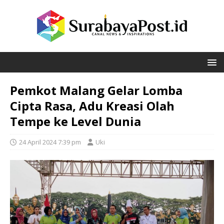
Pemkot Malang Gelar Lomba
Cipta Rasa, Adu Kreasi Olah
Tempe ke Level Dunia
24 April 2024 7:39 pm
Uki