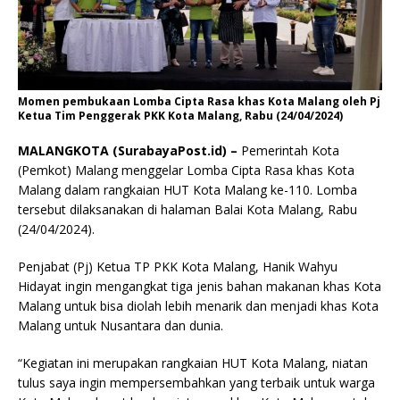
Momen pembukaan Lomba Cipta Rasa khas Kota Malang oleh Pj
Ketua Tim Penggerak PKK Kota Malang, Rabu (24/04/2024)
MALANGKOTA (SurabayaPost.id) –
Pemerintah Kota
(Pemkot) Malang menggelar Lomba Cipta Rasa khas Kota
Malang dalam rangkaian HUT Kota Malang ke-110. Lomba
tersebut dilaksanakan di halaman Balai Kota Malang, Rabu
(24/04/2024).
Penjabat (Pj) Ketua TP PKK Kota Malang, Hanik Wahyu
Hidayat ingin mengangkat tiga jenis bahan makanan khas Kota
Malang untuk bisa diolah lebih menarik dan menjadi khas Kota
Malang untuk Nusantara dan dunia.
“Kegiatan ini merupakan rangkaian HUT Kota Malang, niatan
tulus saya ingin mempersembahkan yang terbaik untuk warga