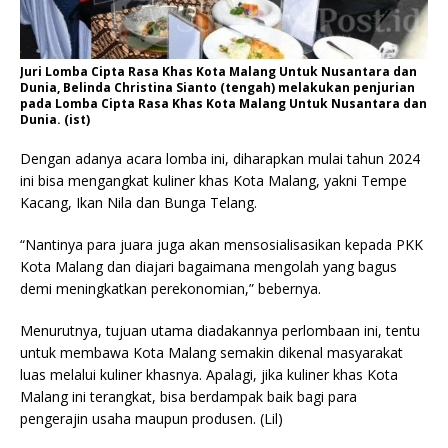
Juri Lomba Cipta Rasa Khas Kota Malang Untuk Nusantara dan
Dunia, Belinda Christina Sianto (tengah) melakukan penjurian
pada Lomba Cipta Rasa Khas Kota Malang Untuk Nusantara dan
Dunia. (ist)
Dengan adanya acara lomba ini, diharapkan mulai tahun 2024
ini bisa mengangkat kuliner khas Kota Malang, yakni Tempe
Kacang, Ikan Nila dan Bunga Telang.
“Nantinya para juara juga akan mensosialisasikan kepada PKK
Kota Malang dan diajari bagaimana mengolah yang bagus
demi meningkatkan perekonomian,” bebernya.
Menurutnya, tujuan utama diadakannya perlombaan ini, tentu
untuk membawa Kota Malang semakin dikenal masyarakat
luas melalui kuliner khasnya. Apalagi, jika kuliner khas Kota
Malang ini terangkat, bisa berdampak baik bagi para
pengerajin usaha maupun produsen. (Lil)