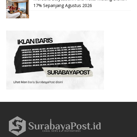
17% Sepanjang Agustus 2026