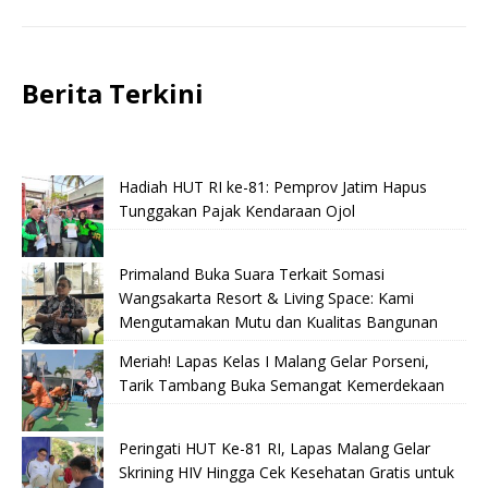
Berita Terkini
Hadiah HUT RI ke-81: Pemprov Jatim Hapus
Tunggakan Pajak Kendaraan Ojol
Primaland Buka Suara Terkait Somasi
Wangsakarta Resort & Living Space: Kami
Mengutamakan Mutu dan Kualitas Bangunan
Meriah! Lapas Kelas I Malang Gelar Porseni,
Tarik Tambang Buka Semangat Kemerdekaan
Peringati HUT Ke-81 RI, Lapas Malang Gelar
Skrining HIV Hingga Cek Kesehatan Gratis untuk