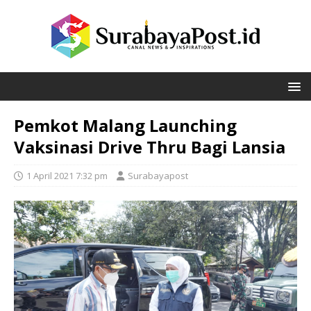
Pemkot Malang Launching
Vaksinasi Drive Thru Bagi Lansia
1 April 2021 7:32 pm
Surabayapost