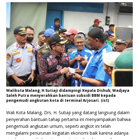
Walikota Malang, H Sutiaji didampingi Kepala Dishub, Wadjaya
Saleh Putra menyerahkan bantuan subsidi BBM kepada
pengemudi angkutan kota di terminal Arjosari. (ist)
Wali Kota Malang, Drs. H. Sutiaji yang datang langsung dalam
penyerahan bantuan tahap pertama ini menyampaikan bahwa
pengemudi angkutan umum, seperti angkot ini telah
mengalami penurunan kegiatan ekonomi baik karena adanya