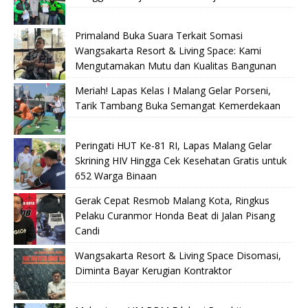
Primaland Buka Suara Terkait Somasi
Wangsakarta Resort & Living Space: Kami
Mengutamakan Mutu dan Kualitas Bangunan
Meriah! Lapas Kelas I Malang Gelar Porseni,
Tarik Tambang Buka Semangat Kemerdekaan
Peringati HUT Ke-81 RI, Lapas Malang Gelar
Skrining HIV Hingga Cek Kesehatan Gratis untuk
652 Warga Binaan
Gerak Cepat Resmob Malang Kota, Ringkus
Pelaku Curanmor Honda Beat di Jalan Pisang
Candi
Wangsakarta Resort & Living Space Disomasi,
Diminta Bayar Kerugian Kontraktor