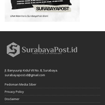
Jl. Banyuurip Kidul VII No. 8, Surabaya.
surabayapost.id@gmail.com
Pedoman Media Siber
Privacy Policy
Disclaimer