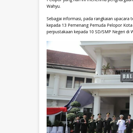
Wahyu.
Sebagai informasi, pada rangkaian upacar
kepada 13 Pemenang Pemuda Pelopor Kota Ma
perpustakaan kepada 10 SD/SMP Negeri di W