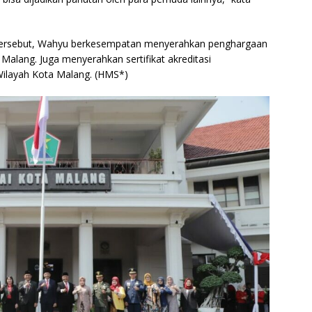
a tersebut, Wahyu berkesempatan menyerahkan penghargaan
lang. Juga menyerahkan sertifikat akreditasi
ilayah Kota Malang. (HMS*)