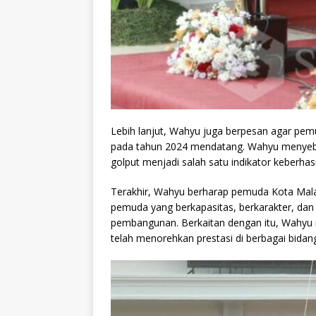
Lebih lanjut, Wahyu juga berpesan agar pe
pada tahun 2024 mendatang. Wahyu menyebut
golput menjadi salah satu indikator keberha
Terakhir, Wahyu berharap pemuda Kota Mal
pemuda yang berkapasitas, berkarakter, da
pembangunan. Berkaitan dengan itu, Wahyu
telah menorehkan prestasi di berbagai bidan