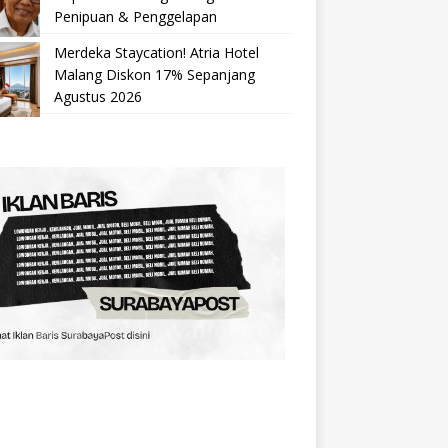
Penipuan & Penggelapan
Merdeka Staycation! Atria Hotel
Malang Diskon 17% Sepanjang
Agustus 2026