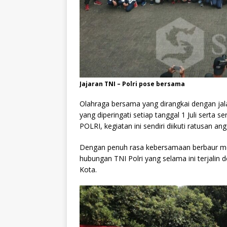
Jajaran TNI – Polri pose bersama
Olahraga bersama yang dirangkai dengan jal
yang diperingati setiap tanggal 1 Juli serta se
POLRI, kegiatan ini sendiri diikuti ratusan 
Dengan penuh rasa kebersamaan berbaur men
hubungan TNI Polri yang selama ini terjalin
Kota.