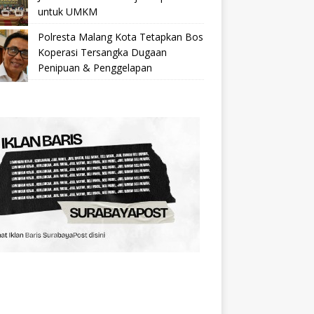
untuk UMKM
Polresta Malang Kota Tetapkan Bos
Koperasi Tersangka Dugaan
Penipuan & Penggelapan