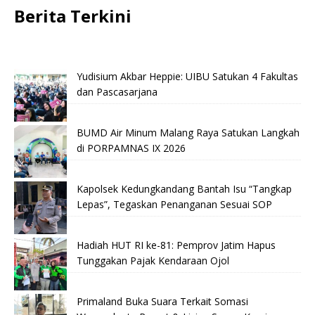
Berita Terkini
Yudisium Akbar Heppie: UIBU Satukan 4 Fakultas
dan Pascasarjana
BUMD Air Minum Malang Raya Satukan Langkah
di PORPAMNAS IX 2026
Kapolsek Kedungkandang Bantah Isu “Tangkap
Lepas”, Tegaskan Penanganan Sesuai SOP
Hadiah HUT RI ke-81: Pemprov Jatim Hapus
Tunggakan Pajak Kendaraan Ojol
Primaland Buka Suara Terkait Somasi