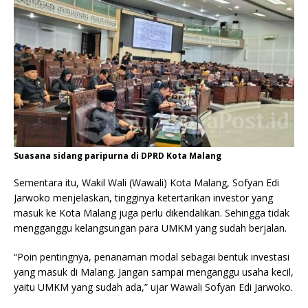
Suasana sidang paripurna di DPRD Kota Malang
Sementara itu, Wakil Wali (Wawali) Kota Malang, Sofyan Edi
Jarwoko menjelaskan, tingginya ketertarikan investor yang
masuk ke Kota Malang juga perlu dikendalikan. Sehingga tidak
mengganggu kelangsungan para UMKM yang sudah berjalan.
“Poin pentingnya, penanaman modal sebagai bentuk investasi
yang masuk di Malang. Jangan sampai menganggu usaha kecil,
yaitu UMKM yang sudah ada,” ujar Wawali Sofyan Edi Jarwoko.