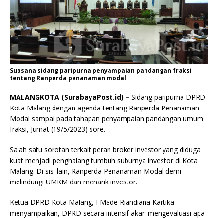
Suasana sidang paripurna penyampaian pandangan fraksi
tentang Ranperda penanaman modal
MALANGKOTA (SurabayaPost.id) –
Sidang paripurna DPRD
Kota Malang dengan agenda tentang Ranperda Penanaman
Modal sampai pada tahapan penyampaian pandangan umum
fraksi, Jumat (19/5/2023) sore.
Salah satu sorotan terkait peran broker investor yang diduga
kuat menjadi penghalang tumbuh suburnya investor di Kota
Malang. Di sisi lain, Ranperda Penanaman Modal demi
melindungi UMKM dan menarik investor.
Ketua DPRD Kota Malang, I Made Riandiana Kartika
menyampaikan, DPRD secara intensif akan mengevaluasi apa