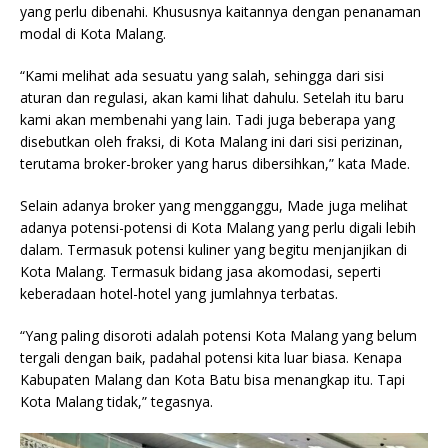
yang perlu dibenahi. Khususnya kaitannya dengan penanaman
modal di Kota Malang.
“Kami melihat ada sesuatu yang salah, sehingga dari sisi
aturan dan regulasi, akan kami lihat dahulu. Setelah itu baru
kami akan membenahi yang lain. Tadi juga beberapa yang
disebutkan oleh fraksi, di Kota Malang ini dari sisi perizinan,
terutama broker-broker yang harus dibersihkan,” kata Made.
Selain adanya broker yang mengganggu, Made juga melihat
adanya potensi-potensi di Kota Malang yang perlu digali lebih
dalam. Termasuk potensi kuliner yang begitu menjanjikan di
Kota Malang. Termasuk bidang jasa akomodasi, seperti
keberadaan hotel-hotel yang jumlahnya terbatas.
“Yang paling disoroti adalah potensi Kota Malang yang belum
tergali dengan baik, padahal potensi kita luar biasa. Kenapa
Kabupaten Malang dan Kota Batu bisa menangkap itu. Tapi
Kota Malang tidak,” tegasnya.