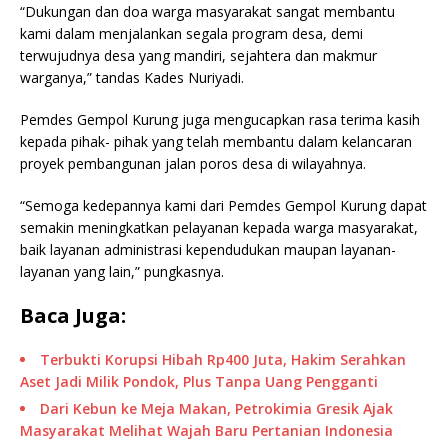
“Dukungan dan doa warga masyarakat sangat membantu
kami dalam menjalankan segala program desa, demi
terwujudnya desa yang mandiri, sejahtera dan makmur
warganya,” tandas Kades Nuriyadi.
Pemdes Gempol Kurung juga mengucapkan rasa terima kasih
kepada pihak- pihak yang telah membantu dalam kelancaran
proyek pembangunan jalan poros desa di wilayahnya.
“Semoga kedepannya kami dari Pemdes Gempol Kurung dapat
semakin meningkatkan pelayanan kepada warga masyarakat,
baik layanan administrasi kependudukan maupan layanan-
layanan yang lain,” pungkasnya.
Baca Juga:
Terbukti Korupsi Hibah Rp400 Juta, Hakim Serahkan
Aset Jadi Milik Pondok, Plus Tanpa Uang Pengganti
Dari Kebun ke Meja Makan, Petrokimia Gresik Ajak
Masyarakat Melihat Wajah Baru Pertanian Indonesia