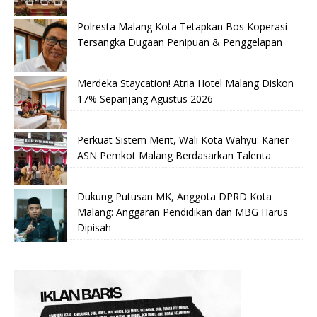
Polresta Malang Kota Tetapkan Bos Koperasi
Tersangka Dugaan Penipuan & Penggelapan
Merdeka Staycation! Atria Hotel Malang Diskon
17% Sepanjang Agustus 2026
Perkuat Sistem Merit, Wali Kota Wahyu: Karier
ASN Pemkot Malang Berdasarkan Talenta
Dukung Putusan MK, Anggota DPRD Kota
Malang: Anggaran Pendidikan dan MBG Harus
Dipisah