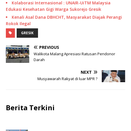
Kolaborasi Internasional : UNAIR-UiTM Malaysia
Edukasi Kesehatan Gigi Warga Sukorejo Gresik
Kenali Asal Dana DBHCHT, Masyarakat Diajak Perangi
Rokok Ilegal
GRESIK
PREVIOUS
Walikota Malang Apresiasi Ratusan Pendonor
Darah
NEXT
Musyawarah Rakyat di luar MPR ?
Berita Terkini