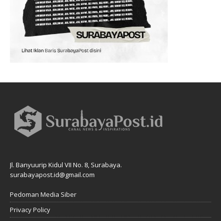
Jl. Banyuurip Kidul VII No. 8, Surabaya.
surabayapost.id@gmail.com
Pedoman Media Siber
Privacy Policy