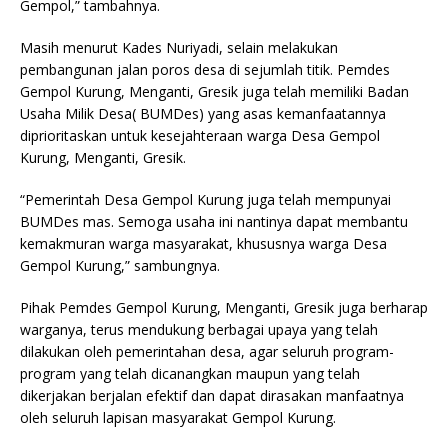
Gempol,” tambahnya.
Masih menurut Kades Nuriyadi, selain melakukan
pembangunan jalan poros desa di sejumlah titik. Pemdes
Gempol Kurung, Menganti, Gresik juga telah memiliki Badan
Usaha Milik Desa( BUMDes) yang asas kemanfaatannya
diprioritaskan untuk kesejahteraan warga Desa Gempol
Kurung, Menganti, Gresik.
“Pemerintah Desa Gempol Kurung juga telah mempunyai
BUMDes mas. Semoga usaha ini nantinya dapat membantu
kemakmuran warga masyarakat, khususnya warga Desa
Gempol Kurung,” sambungnya.
Pihak Pemdes Gempol Kurung, Menganti, Gresik juga berharap
warganya, terus mendukung berbagai upaya yang telah
dilakukan oleh pemerintahan desa, agar seluruh program-
program yang telah dicanangkan maupun yang telah
dikerjakan berjalan efektif dan dapat dirasakan manfaatnya
oleh seluruh lapisan masyarakat Gempol Kurung.