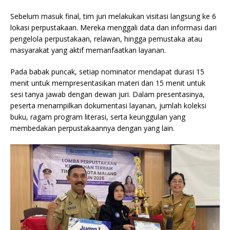
Sebelum masuk final, tim juri melakukan visitasi langsung ke 6
lokasi perpustakaan. Mereka menggali data dan informasi dari
pengelola perpustakaan, relawan, hingga pemustaka atau
masyarakat yang aktif memanfaatkan layanan.
Pada babak puncak, setiap nominator mendapat durasi 15
menit untuk mempresentasikan materi dan 15 menit untuk
sesi tanya jawab dengan dewan juri. Dalam presentasinya,
peserta menampilkan dokumentasi layanan, jumlah koleksi
buku, ragam program literasi, serta keunggulan yang
membedakan perpustakaannya dengan yang lain.