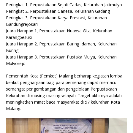
Peringkat 1, Perpustakaan Sejati Cadas, Kelurahan Jatimulyo
Peringkat 2, Perpustakaan Ganesa, Kelurahan Gadang
Peringkat 3, Perpustakaan Karya Prestasi, Kelurahan
Bandungrejosari
Juara Harapan 1, Perpustakaan Nuansa Gita, Kelurahan
Karangbesuki
Juara Harapan 2, Peprustakaan Buring Idaman, Kelurahan
Buring
Juara Harapan 3, Perpustakaan Pustaka Mulya, Kelurahan
Mulyorejo
Pemerintah Kota (Pemkot) Malang berharap kegiatan lomba
berikut penghargaan bagi para pemenang dapat memacu
semangat pengembangan dan pengelolaan Perpustakaan
Kelurahan di masing-masing wilayah. Target akhirnya adalah
meningkatkan minat baca masyarakat di 57 kelurahan Kota
Malang.