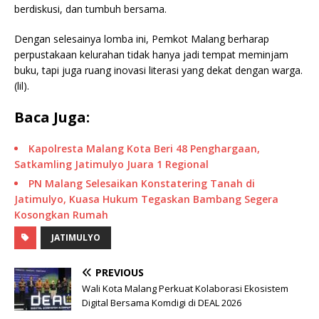
berdiskusi, dan tumbuh bersama.
Dengan selesainya lomba ini, Pemkot Malang berharap
perpustakaan kelurahan tidak hanya jadi tempat meminjam
buku, tapi juga ruang inovasi literasi yang dekat dengan warga.
(lil).
Baca Juga:
Kapolresta Malang Kota Beri 48 Penghargaan,
Satkamling Jatimulyo Juara 1 Regional
PN Malang Selesaikan Konstatering Tanah di
Jatimulyo, Kuasa Hukum Tegaskan Bambang Segera
Kosongkan Rumah
JATIMULYO
PREVIOUS
Wali Kota Malang Perkuat Kolaborasi Ekosistem
Digital Bersama Komdigi di DEAL 2026