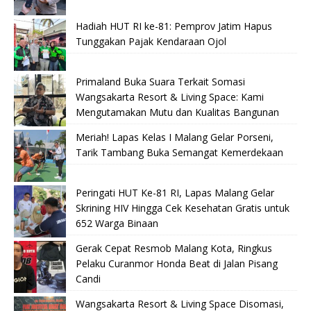
Hadiah HUT RI ke-81: Pemprov Jatim Hapus
Tunggakan Pajak Kendaraan Ojol
Primaland Buka Suara Terkait Somasi
Wangsakarta Resort & Living Space: Kami
Mengutamakan Mutu dan Kualitas Bangunan
Meriah! Lapas Kelas I Malang Gelar Porseni,
Tarik Tambang Buka Semangat Kemerdekaan
Peringati HUT Ke-81 RI, Lapas Malang Gelar
Skrining HIV Hingga Cek Kesehatan Gratis untuk
652 Warga Binaan
Gerak Cepat Resmob Malang Kota, Ringkus
Pelaku Curanmor Honda Beat di Jalan Pisang
Candi
Wangsakarta Resort & Living Space Disomasi,