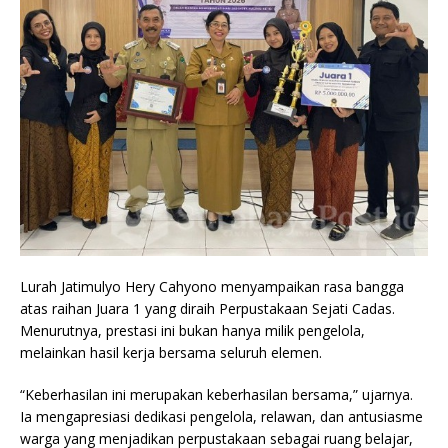
Lurah Jatimulyo Hery Cahyono menyampaikan rasa bangga
atas raihan Juara 1 yang diraih Perpustakaan Sejati Cadas.
Menurutnya, prestasi ini bukan hanya milik pengelola,
melainkan hasil kerja bersama seluruh elemen.
“Keberhasilan ini merupakan keberhasilan bersama,” ujarnya.
Ia mengapresiasi dedikasi pengelola, relawan, dan antusiasme
warga yang menjadikan perpustakaan sebagai ruang belajar,