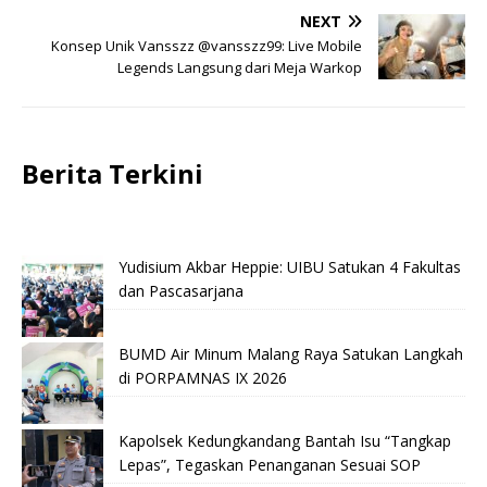
NEXT
Konsep Unik Vansszz @vansszz99: Live Mobile
Legends Langsung dari Meja Warkop
Berita Terkini
Yudisium Akbar Heppie: UIBU Satukan 4 Fakultas
dan Pascasarjana
BUMD Air Minum Malang Raya Satukan Langkah
di PORPAMNAS IX 2026
Kapolsek Kedungkandang Bantah Isu “Tangkap
Lepas”, Tegaskan Penanganan Sesuai SOP