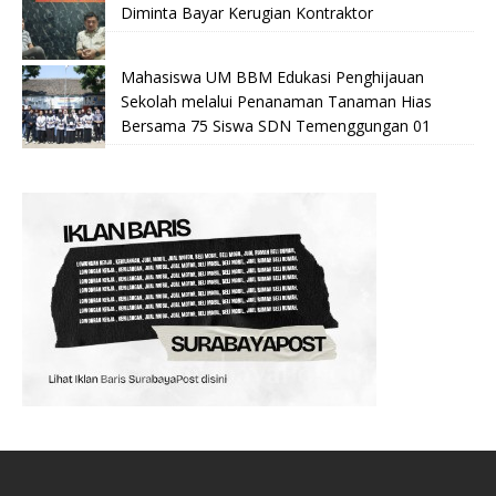
Diminta Bayar Kerugian Kontraktor
Mahasiswa UM BBM Edukasi Penghijauan
Sekolah melalui Penanaman Tanaman Hias
Bersama 75 Siswa SDN Temenggungan 01