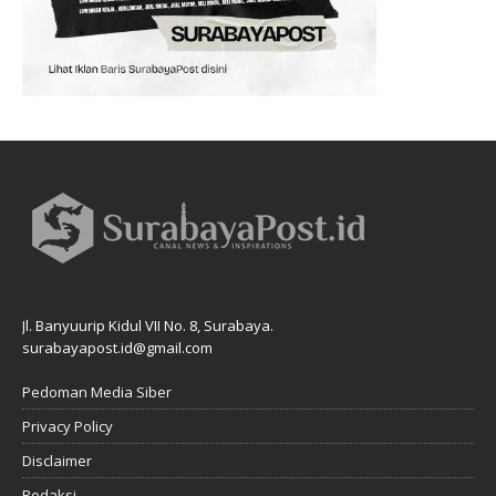
Jl. Banyuurip Kidul VII No. 8, Surabaya.
surabayapost.id@gmail.com
Pedoman Media Siber
Privacy Policy
Disclaimer
Redaksi