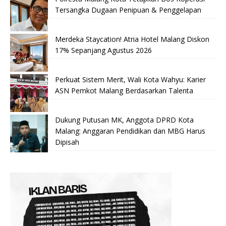
Tersangka Dugaan Penipuan & Penggelapan
Merdeka Staycation! Atria Hotel Malang Diskon
17% Sepanjang Agustus 2026
Perkuat Sistem Merit, Wali Kota Wahyu: Karier
ASN Pemkot Malang Berdasarkan Talenta
Dukung Putusan MK, Anggota DPRD Kota
Malang: Anggaran Pendidikan dan MBG Harus
Dipisah