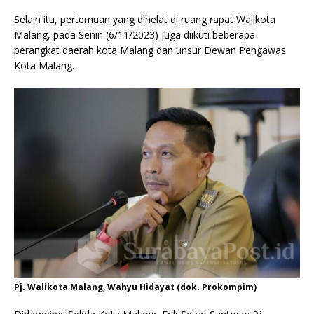
Selain itu, pertemuan yang dihelat di ruang rapat Walikota
Malang, pada Senin (6/11/2023) juga diikuti beberapa
perangkat daerah kota Malang dan unsur Dewan Pengawas
Kota Malang.
Pj. Walikota Malang, Wahyu Hidayat (dok. Prokompim)