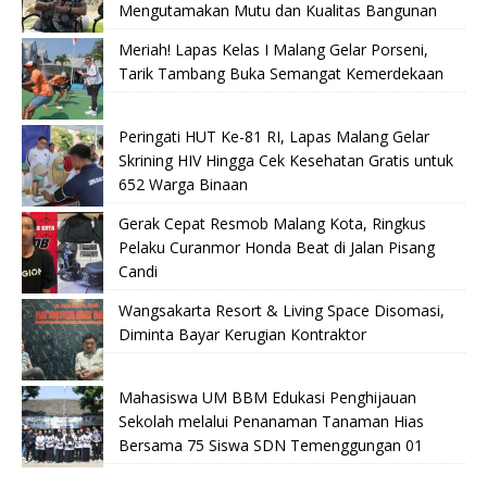
Mengutamakan Mutu dan Kualitas Bangunan
Meriah! Lapas Kelas I Malang Gelar Porseni,
Tarik Tambang Buka Semangat Kemerdekaan
Peringati HUT Ke-81 RI, Lapas Malang Gelar
Skrining HIV Hingga Cek Kesehatan Gratis untuk
652 Warga Binaan
Gerak Cepat Resmob Malang Kota, Ringkus
Pelaku Curanmor Honda Beat di Jalan Pisang
Candi
Wangsakarta Resort & Living Space Disomasi,
Diminta Bayar Kerugian Kontraktor
Mahasiswa UM BBM Edukasi Penghijauan
Sekolah melalui Penanaman Tanaman Hias
Bersama 75 Siswa SDN Temenggungan 01