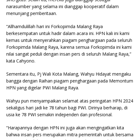
narasumber yang selama ini dianggap kooperatif dalam
menunjang pemberitaan.
“Allhamdulillah hari ini Forkopimda Malang Raya
berkesempatan untuk hadir dalam acara ini. HPN kali ini kami
kemas untuk menyerahkan piagam penghargaan pada seluruh
Forkopimda Malang Raya, karena semua Forkopimda ini kami
nilai sangat peduli dengan insan pers di seluruh Malang Raya,”
kata Cahyono.
Sementara itu, Pj Wali Kota Malang, Wahyu Hidayat mengaku
bangga dengan Raihan piagam penghargaan pada Memontum
HPN yang digelar PWI Malang Raya.
Wahyu pun menyampaikan selamat atas peringatan HPN 2024
sekaligus hari jadi ke 78 tahun bagi PWI. Dirinya berharap, di
usia ke 78 PWI semakin independen dan profesional.
“Harapannya dengan HPN ini juga akan mengingatkan kita
bahwa insan pers merupakan mitra pemerintah untuk bersama