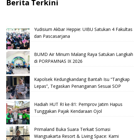
Berita Terkini
Yudisium Akbar Heppie: UIBU Satukan 4 Fakultas
dan Pascasarjana
BUMD Air Minum Malang Raya Satukan Langkah
di PORPAMNAS IX 2026
Kapolsek Kedungkandang Bantah Isu “Tangkap
Lepas”, Tegaskan Penanganan Sesuai SOP
Hadiah HUT RI ke-81: Pemprov Jatim Hapus
Tunggakan Pajak Kendaraan Ojol
Primaland Buka Suara Terkait Somasi
Wangsakarta Resort & Living Space: Kami