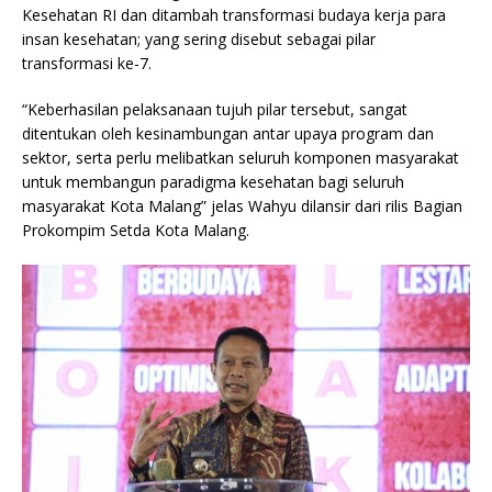
Kesehatan RI dan ditambah transformasi budaya kerja para
insan kesehatan; yang sering disebut sebagai pilar
transformasi ke-7.
“Keberhasilan pelaksanaan tujuh pilar tersebut, sangat
ditentukan oleh kesinambungan antar upaya program dan
sektor, serta perlu melibatkan seluruh komponen masyarakat
untuk membangun paradigma kesehatan bagi seluruh
masyarakat Kota Malang” jelas Wahyu dilansir dari rilis Bagian
Prokompim Setda Kota Malang.