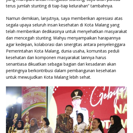
terus jumlah stunting di tiap-tiap kelurahan” tambahnya.
Namun demikian, lanjutnya, saya memberikan apresiasi atas
segala upaya seluruh insan kesehatan di Kota Malang yang
telah memberikan dedikasinya untuk menyehatkan masyarakat
dan mencegah stunting. Wahyu menyampaikan harapannya
agar kedepan, kolaborasi dan sinergitas antara penyelenggara
Pemerintahan Kota Malang, dunia usaha, komunitas peduli
kesehatan dan komponen masyarakat lainnya harus
senantiasa dikuatkan sebagai bagian dari kesadaran akan
pentingnya berkontribusi dalam pembangunan kesehatan
untuk mewujudkan Kota Malang lebih sehat.