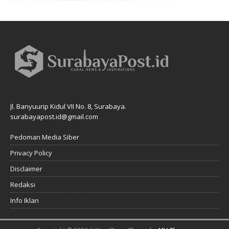
Jl. Banyuurip Kidul VII No. 8, Surabaya.
surabayapost.id@gmail.com
Pedoman Media Siber
Privacy Policy
Disclaimer
Redaksi
Info Iklan