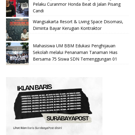
Pelaku Curanmor Honda Beat di Jalan Pisang
Candi
Wangsakarta Resort & Living Space Disomasi,
Diminta Bayar Kerugian Kontraktor
Mahasiswa UM BBM Edukasi Penghijauan
Sekolah melalui Penanaman Tanaman Hias
Bersama 75 Siswa SDN Temenggungan 01