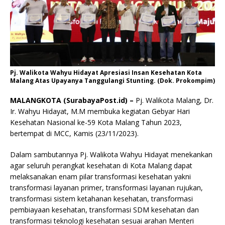
Pj. Walikota Wahyu Hidayat Apresiasi Insan Kesehatan Kota
Malang Atas Upayanya Tanggulangi Stunting. (Dok. Prokompim)
MALANGKOTA (SurabayaPost.id) –
Pj. Walikota Malang, Dr.
Ir. Wahyu Hidayat, M.M membuka kegiatan Gebyar Hari
Kesehatan Nasional ke-59 Kota Malang Tahun 2023,
bertempat di MCC, Kamis (23/11/2023).
Dalam sambutannya Pj. Walikota Wahyu Hidayat menekankan
agar seluruh perangkat kesehatan di Kota Malang dapat
melaksanakan enam pilar transformasi kesehatan yakni
transformasi layanan primer, transformasi layanan rujukan,
transformasi sistem ketahanan kesehatan, transformasi
pembiayaan kesehatan, transformasi SDM kesehatan dan
transformasi teknologi kesehatan sesuai arahan Menteri