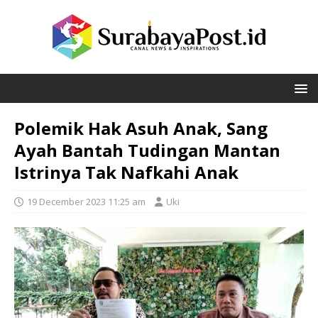
Polemik Hak Asuh Anak, Sang
Ayah Bantah Tudingan Mantan
Istrinya Tak Nafkahi Anak
19 December 2023 11:25 am
Uki