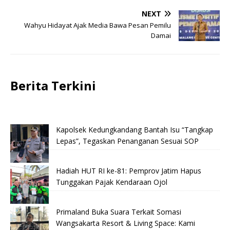
NEXT
Wahyu Hidayat Ajak Media Bawa Pesan Pemilu
Damai
Berita Terkini
Kapolsek Kedungkandang Bantah Isu “Tangkap
Lepas”, Tegaskan Penanganan Sesuai SOP
Hadiah HUT RI ke-81: Pemprov Jatim Hapus
Tunggakan Pajak Kendaraan Ojol
Primaland Buka Suara Terkait Somasi
Wangsakarta Resort & Living Space: Kami