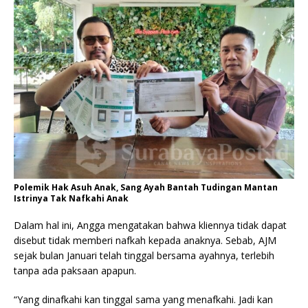
Polemik Hak Asuh Anak, Sang Ayah Bantah Tudingan Mantan
Istrinya Tak Nafkahi Anak
Dalam hal ini, Angga mengatakan bahwa kliennya tidak dapat
disebut tidak memberi nafkah kepada anaknya. Sebab, AJM
sejak bulan Januari telah tinggal bersama ayahnya, terlebih
tanpa ada paksaan apapun.
“Yang dinafkahi kan tinggal sama yang menafkahi. Jadi kan