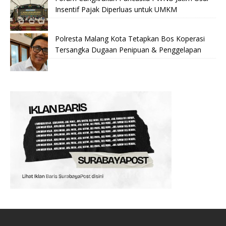
Insentif Pajak Diperluas untuk UMKM
Polresta Malang Kota Tetapkan Bos Koperasi
Tersangka Dugaan Penipuan & Penggelapan