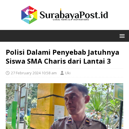
Polisi Dalami Penyebab Jatuhnya
Siswa SMA Charis dari Lantai 3
27 February 2024 10:58 am
Uki