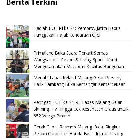
Berita Terkini
Hadiah HUT RI ke-81: Pemprov Jatim Hapus
Tunggakan Pajak Kendaraan Ojol
Primaland Buka Suara Terkait Somasi
Wangsakarta Resort & Living Space: Kami
Mengutamakan Mutu dan Kualitas Bangunan
Meriah! Lapas Kelas I Malang Gelar Porseni,
Tarik Tambang Buka Semangat Kemerdekaan
Peringati HUT Ke-81 RI, Lapas Malang Gelar
Skrining HIV Hingga Cek Kesehatan Gratis untuk
652 Warga Binaan
Gerak Cepat Resmob Malang Kota, Ringkus
Pelaku Curanmor Honda Beat di Jalan Pisang