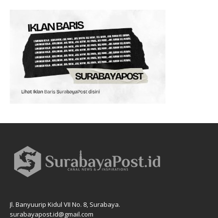
Jl. Banyuurip Kidul VII No. 8, Surabaya.
surabayapost.id@gmail.com