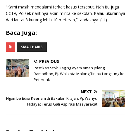
“Kami masih mendalami terkait kasus tersebut. Nah itu juga
CCTV, Polsek nantinya akan minta ke sekolah. Kalau ukurannya
dari lantai 3 kurang lebih 10 meteran,” tandasnya. (Lil)
Baca Juga:
SMA CHARIS
PREVIOUS
Pastikan Stok Daging Ayam Aman Jelang
Ramadhan, Pj. Walikota Malang Tinjau Langsung ke
Peternak
NEXT
Ngombe Edisi Keenam di Bakalan Krajan, Pj. Wahyu
Hidayat Terus Gali Aspirasi Masyarakat