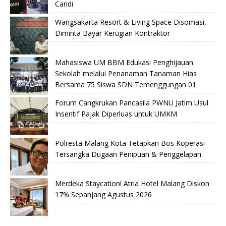
Candi
Wangsakarta Resort & Living Space Disomasi,
Diminta Bayar Kerugian Kontraktor
Mahasiswa UM BBM Edukasi Penghijauan
Sekolah melalui Penanaman Tanaman Hias
Bersama 75 Siswa SDN Temenggungan 01
Forum Cangkrukan Pancasila PWNU Jatim Usul
Insentif Pajak Diperluas untuk UMKM
Polresta Malang Kota Tetapkan Bos Koperasi
Tersangka Dugaan Penipuan & Penggelapan
Merdeka Staycation! Atria Hotel Malang Diskon
17% Sepanjang Agustus 2026