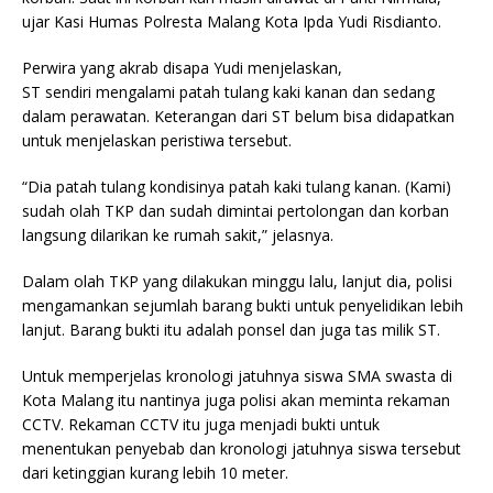
ujar Kasi Humas Polresta Malang Kota Ipda Yudi Risdianto.
Perwira yang akrab disapa Yudi menjelaskan,
ST sendiri mengalami patah tulang kaki kanan dan sedang
dalam perawatan. Keterangan dari ST belum bisa didapatkan
untuk menjelaskan peristiwa tersebut.
“Dia patah tulang kondisinya patah kaki tulang kanan. (Kami)
sudah olah TKP dan sudah dimintai pertolongan dan korban
langsung dilarikan ke rumah sakit,” jelasnya.
Dalam olah TKP yang dilakukan minggu lalu, lanjut dia, polisi
mengamankan sejumlah barang bukti untuk penyelidikan lebih
lanjut. Barang bukti itu adalah ponsel dan juga tas milik ST.
Untuk memperjelas kronologi jatuhnya siswa SMA swasta di
Kota Malang itu nantinya juga polisi akan meminta rekaman
CCTV. Rekaman CCTV itu juga menjadi bukti untuk
menentukan penyebab dan kronologi jatuhnya siswa tersebut
dari ketinggian kurang lebih 10 meter.