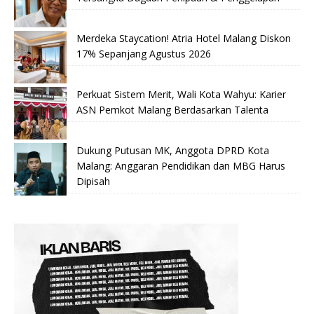
Merdeka Staycation! Atria Hotel Malang Diskon
17% Sepanjang Agustus 2026
Perkuat Sistem Merit, Wali Kota Wahyu: Karier
ASN Pemkot Malang Berdasarkan Talenta
Dukung Putusan MK, Anggota DPRD Kota
Malang: Anggaran Pendidikan dan MBG Harus
Dipisah