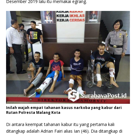
Desember 2019 lalu itu memakai egrang.
Inilah wajah empat tahanan kasus narkoba yang kabur dari
Rutan Polresta Malang Kota
Di antara keempat tahanan kabur itu yang pertama kali
ditangkap adalah Adrian Fairi alias Ian (46). Dia ditangkap di