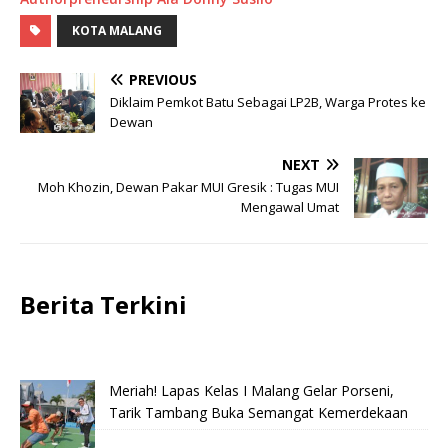
KOTA MALANG
PREVIOUS
Diklaim Pemkot Batu Sebagai LP2B, Warga Protes ke
Dewan
NEXT
Moh Khozin, Dewan Pakar MUI Gresik : Tugas MUI
Mengawal Umat
Berita Terkini
Meriah! Lapas Kelas I Malang Gelar Porseni,
Tarik Tambang Buka Semangat Kemerdekaan