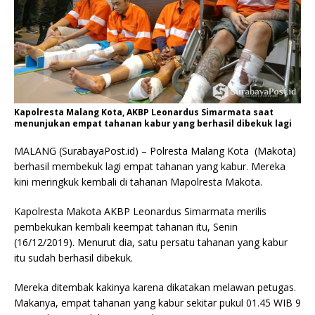
Kapolresta Malang Kota, AKBP Leonardus Simarmata saat
menunjukan empat tahanan kabur yang berhasil dibekuk lagi
MALANG (SurabayaPost.id) – Polresta Malang Kota (Makota)
berhasil membekuk lagi empat tahanan yang kabur. Mereka
kini meringkuk kembali di tahanan Mapolresta Makota.
Kapolresta Makota AKBP Leonardus Simarmata merilis
pembekukan kembali keempat tahanan itu, Senin
(16/12/2019). Menurut dia, satu persatu tahanan yang kabur
itu sudah berhasil dibekuk.
Mereka ditembak kakinya karena dikatakan melawan petugas.
Makanya, empat tahanan yang kabur sekitar pukul 01.45 WIB 9