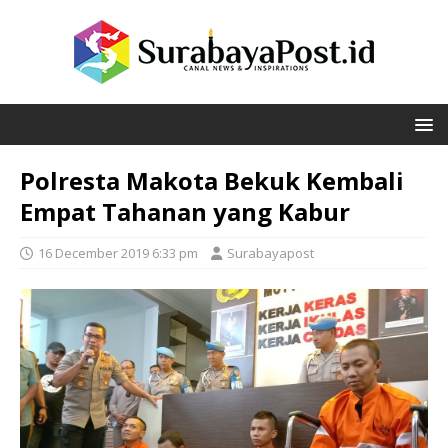
Polresta Makota Bekuk Kembali
Empat Tahanan yang Kabur
16 December 2019 6:33 pm
Surabayapost