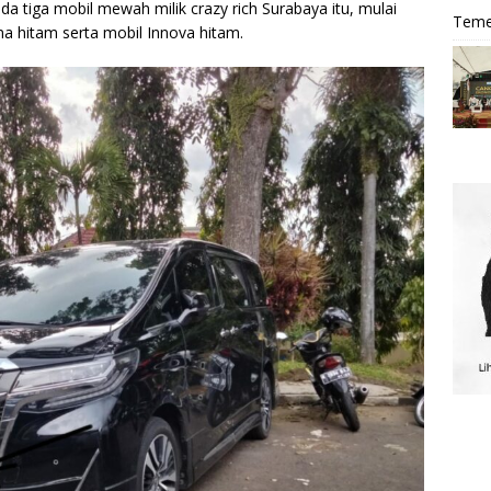
a tiga mobil mewah milik crazy rich Surabaya itu, mulai
Teme
 hitam serta mobil Innova hitam.