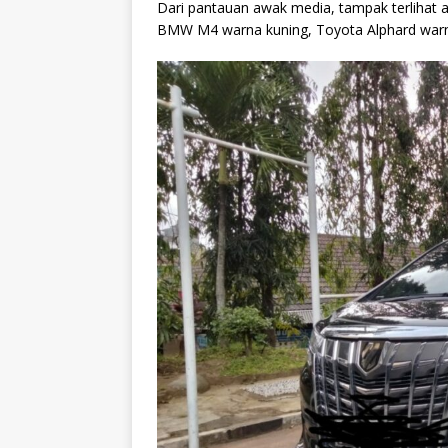
Dari pantauan awak media, tampak terlihat ad
BMW M4 warna kuning, Toyota Alphard warna