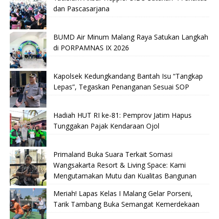
dan Pascasarjana
BUMD Air Minum Malang Raya Satukan Langkah
di PORPAMNAS IX 2026
Kapolsek Kedungkandang Bantah Isu “Tangkap
Lepas”, Tegaskan Penanganan Sesuai SOP
Hadiah HUT RI ke-81: Pemprov Jatim Hapus
Tunggakan Pajak Kendaraan Ojol
Primaland Buka Suara Terkait Somasi
Wangsakarta Resort & Living Space: Kami
Mengutamakan Mutu dan Kualitas Bangunan
Meriah! Lapas Kelas I Malang Gelar Porseni,
Tarik Tambang Buka Semangat Kemerdekaan