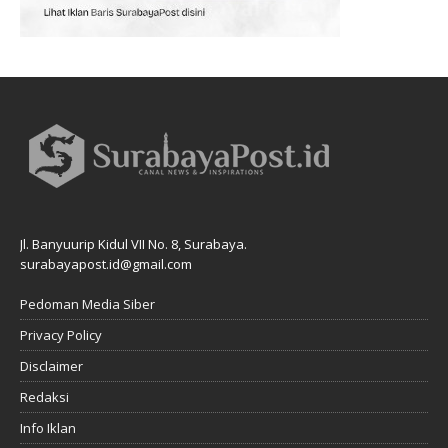
Jl. Banyuurip Kidul VII No. 8, Surabaya.
surabayapost.id@gmail.com
Pedoman Media Siber
Privacy Policy
Disclaimer
Redaksi
Info Iklan