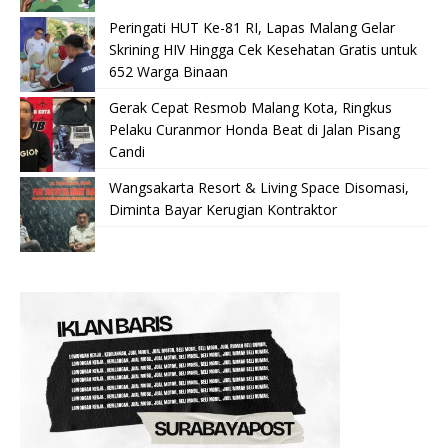
Peringati HUT Ke-81 RI, Lapas Malang Gelar
Skrining HIV Hingga Cek Kesehatan Gratis untuk
652 Warga Binaan
Gerak Cepat Resmob Malang Kota, Ringkus
Pelaku Curanmor Honda Beat di Jalan Pisang
Candi
Wangsakarta Resort & Living Space Disomasi,
Diminta Bayar Kerugian Kontraktor