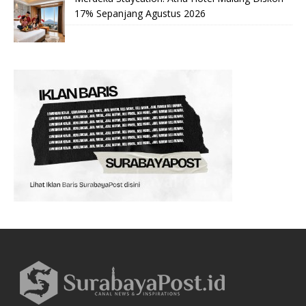
17% Sepanjang Agustus 2026