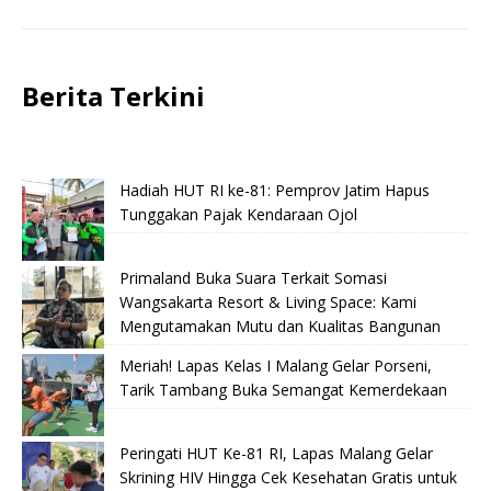
Berita Terkini
Hadiah HUT RI ke-81: Pemprov Jatim Hapus
Tunggakan Pajak Kendaraan Ojol
Primaland Buka Suara Terkait Somasi
Wangsakarta Resort & Living Space: Kami
Mengutamakan Mutu dan Kualitas Bangunan
Meriah! Lapas Kelas I Malang Gelar Porseni,
Tarik Tambang Buka Semangat Kemerdekaan
Peringati HUT Ke-81 RI, Lapas Malang Gelar
Skrining HIV Hingga Cek Kesehatan Gratis untuk