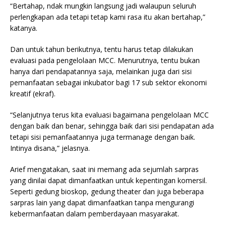
“Bertahap, ndak mungkin langsung jadi walaupun seluruh
perlengkapan ada tetapi tetap kami rasa itu akan bertahap,”
katanya.
Dan untuk tahun berikutnya, tentu harus tetap dilakukan
evaluasi pada pengelolaan MCC. Menurutnya, tentu bukan
hanya dari pendapatannya saja, melainkan juga dari sisi
pemanfaatan sebagai inkubator bagi 17 sub sektor ekonomi
kreatif (ekraf).
“Selanjutnya terus kita evaluasi bagaimana pengelolaan MCC
dengan baik dan benar, sehingga baik dari sisi pendapatan ada
tetapi sisi pemanfaatannya juga termanage dengan baik.
Intinya disana,” jelasnya.
Arief mengatakan, saat ini memang ada sejumlah sarpras
yang dinilai dapat dimanfaatkan untuk kepentingan komersil.
Seperti gedung bioskop, gedung theater dan juga beberapa
sarpras lain yang dapat dimanfaatkan tanpa mengurangi
kebermanfaatan dalam pemberdayaan masyarakat.