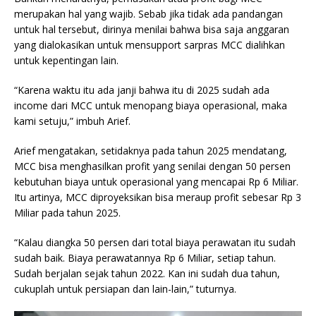
merupakan hal yang wajib. Sebab jika tidak ada pandangan
untuk hal tersebut, dirinya menilai bahwa bisa saja anggaran
yang dialokasikan untuk mensupport sarpras MCC dialihkan
untuk kepentingan lain.
“Karena waktu itu ada janji bahwa itu di 2025 sudah ada
income dari MCC untuk menopang biaya operasional, maka
kami setuju,” imbuh Arief.
Arief mengatakan, setidaknya pada tahun 2025 mendatang,
MCC bisa menghasilkan profit yang senilai dengan 50 persen
kebutuhan biaya untuk operasional yang mencapai Rp 6 Miliar.
Itu artinya, MCC diproyeksikan bisa meraup profit sebesar Rp 3
Miliar pada tahun 2025.
“Kalau diangka 50 persen dari total biaya perawatan itu sudah
sudah baik. Biaya perawatannya Rp 6 Miliar, setiap tahun.
Sudah berjalan sejak tahun 2022. Kan ini sudah dua tahun,
cukuplah untuk persiapan dan lain-lain,” tuturnya.