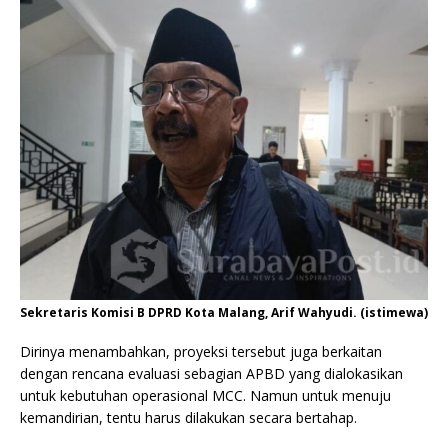
Sekretaris Komisi B DPRD Kota Malang, Arif Wahyudi. (istimewa)
Dirinya menambahkan, proyeksi tersebut juga berkaitan
dengan rencana evaluasi sebagian APBD yang dialokasikan
untuk kebutuhan operasional MCC. Namun untuk menuju
kemandirian, tentu harus dilakukan secara bertahap.