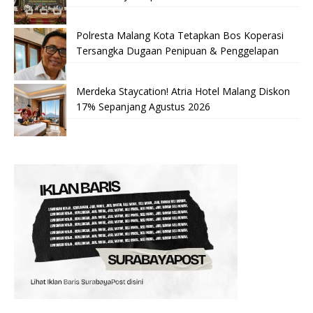
Polresta Malang Kota Tetapkan Bos Koperasi
Tersangka Dugaan Penipuan & Penggelapan
Merdeka Staycation! Atria Hotel Malang Diskon
17% Sepanjang Agustus 2026