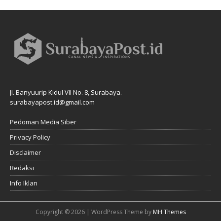
Jl. Banyuurip Kidul VII No. 8, Surabaya.
surabayapost.id@gmail.com
Pedoman Media Siber
Privacy Policy
Disclaimer
Redaksi
Info Iklan
Copyright © 2026 | WordPress Theme by
MH Themes