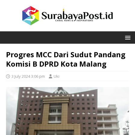
Progres MCC Dari Sudut Pandang
Komisi B DPRD Kota Malang
3 July 2024 3:06 pm
Uki