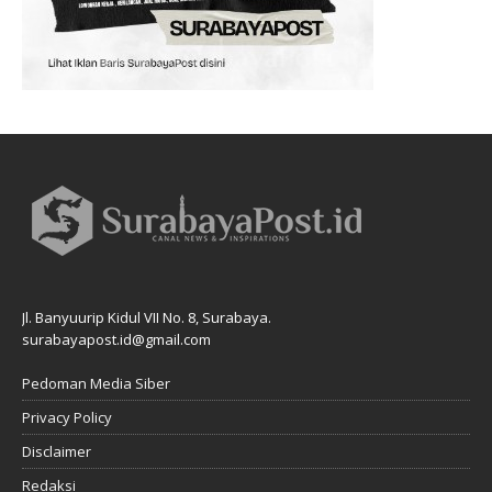
Jl. Banyuurip Kidul VII No. 8, Surabaya.
surabayapost.id@gmail.com
Pedoman Media Siber
Privacy Policy
Disclaimer
Redaksi