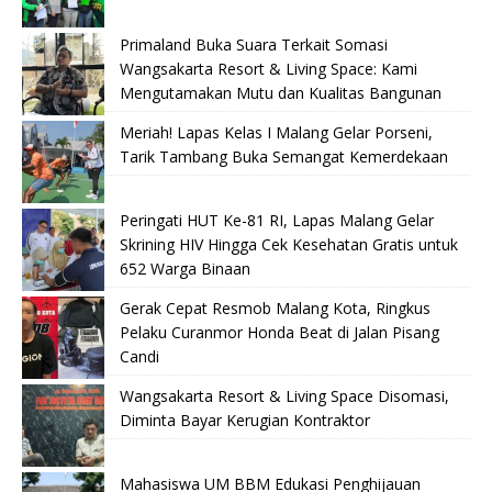
Primaland Buka Suara Terkait Somasi
Wangsakarta Resort & Living Space: Kami
Mengutamakan Mutu dan Kualitas Bangunan
Meriah! Lapas Kelas I Malang Gelar Porseni,
Tarik Tambang Buka Semangat Kemerdekaan
Peringati HUT Ke-81 RI, Lapas Malang Gelar
Skrining HIV Hingga Cek Kesehatan Gratis untuk
652 Warga Binaan
Gerak Cepat Resmob Malang Kota, Ringkus
Pelaku Curanmor Honda Beat di Jalan Pisang
Candi
Wangsakarta Resort & Living Space Disomasi,
Diminta Bayar Kerugian Kontraktor
Mahasiswa UM BBM Edukasi Penghijauan