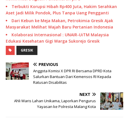
Terbukti Korupsi Hibah Rp400 Juta, Hakim Serahkan
Aset Jadi Milik Pondok, Plus Tanpa Uang Pengganti
Dari Kebun ke Meja Makan, Petrokimia Gresik Ajak
Masyarakat Melihat Wajah Baru Pertanian Indonesia
Kolaborasi Internasional : UNAIR-UiTM Malaysia
Edukasi Kesehatan Gigi Warga Sukorejo Gresik
GRESIK
PREVIOUS
Anggota Komisi X DPR RI Bersama DPRD Kota
Salurkan Bantuan Dari Kemensos RI Kepada
Ratusan Disabilitas
NEXT
Ahli Waris Lahan Unikama, Laporkan Pengurus
Yayasan ke Polresta Malang Kota