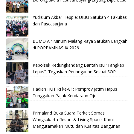
Yudisium Akbar Heppie: UIBU Satukan 4 Fakultas
dan Pascasarjana
BUMD Air Minum Malang Raya Satukan Langkah
di PORPAMNAS IX 2026
Kapolsek Kedungkandang Bantah Isu “Tangkap
Lepas”, Tegaskan Penanganan Sesuai SOP
Hadiah HUT RI ke-81: Pemprov Jatim Hapus
Tunggakan Pajak Kendaraan Ojol
Primaland Buka Suara Terkait Somasi
Wangsakarta Resort & Living Space: Kami
Mengutamakan Mutu dan Kualitas Bangunan