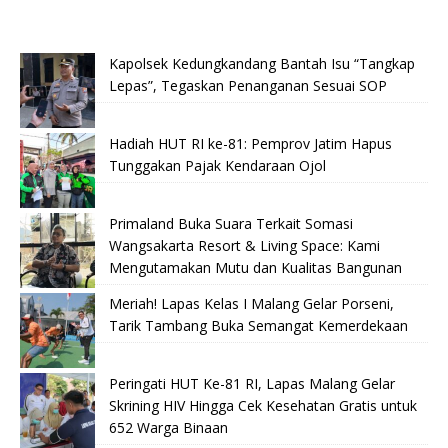
Kapolsek Kedungkandang Bantah Isu “Tangkap
Lepas”, Tegaskan Penanganan Sesuai SOP
Hadiah HUT RI ke-81: Pemprov Jatim Hapus
Tunggakan Pajak Kendaraan Ojol
Primaland Buka Suara Terkait Somasi
Wangsakarta Resort & Living Space: Kami
Mengutamakan Mutu dan Kualitas Bangunan
Meriah! Lapas Kelas I Malang Gelar Porseni,
Tarik Tambang Buka Semangat Kemerdekaan
Peringati HUT Ke-81 RI, Lapas Malang Gelar
Skrining HIV Hingga Cek Kesehatan Gratis untuk
652 Warga Binaan