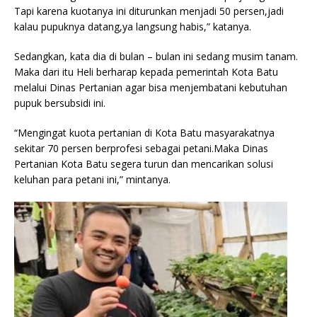
Tapi karena kuotanya ini diturunkan menjadi 50 persen,jadi
kalau pupuknya datang,ya langsung habis,” katanya.
Sedangkan, kata dia di bulan – bulan ini sedang musim tanam.
Maka dari itu Heli berharap kepada pemerintah Kota Batu
melalui Dinas Pertanian agar bisa menjembatani kebutuhan
pupuk bersubsidi ini.
“Mengingat kuota pertanian di Kota Batu masyarakatnya
sekitar 70 persen berprofesi sebagai petani.Maka Dinas
Pertanian Kota Batu segera turun dan mencarikan solusi
keluhan para petani ini,” mintanya.