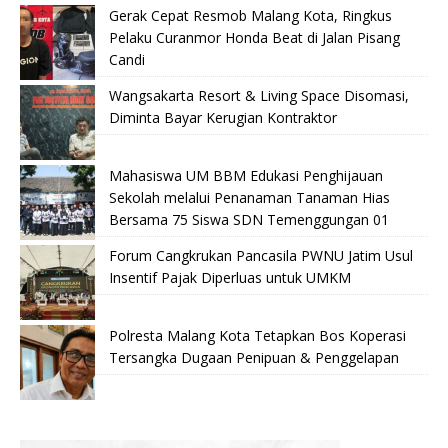
Gerak Cepat Resmob Malang Kota, Ringkus
Pelaku Curanmor Honda Beat di Jalan Pisang
Candi
Wangsakarta Resort & Living Space Disomasi,
Diminta Bayar Kerugian Kontraktor
Mahasiswa UM BBM Edukasi Penghijauan
Sekolah melalui Penanaman Tanaman Hias
Bersama 75 Siswa SDN Temenggungan 01
Forum Cangkrukan Pancasila PWNU Jatim Usul
Insentif Pajak Diperluas untuk UMKM
Polresta Malang Kota Tetapkan Bos Koperasi
Tersangka Dugaan Penipuan & Penggelapan