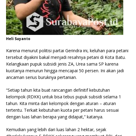
Heli Suyanto
Karena menurut politisi partai Gerindra ini, keluhan para petani
tersebut diyakini bakal menjadi resahnya petani di Kota Batu.
Kelangkaan pupuk subsidi jenis ZA, Urea sama SP karena
kuotanya menurun hingga mencapai 50 persen. Ini akan jadi
ancaman serius buruknya pertanian.
“Setiap tahun kita buat rancangan definitif kebutuhan
kelompok (RDKK) untuk bisa tebus pupuk subsidi selama 1
tahun. Kita minta dari kelompok dengan aturan – aturan
tertentu. Terkait kebutuhan kuota per petani harus sesuai
dengan luas lahan berapa yang didapat,” katanya.
Kemudian yang lebih dari luas lahan 2 hektar, sejak