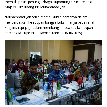
memiliki posisi penting sebagai supporting structure bagi
Majelis Diktilitbang PP Muhammadiyah.
“Muhammadiyah telah membuktikan perannya dalam
mencerdaskan kehidupan bangsa bukan hanya pada ranah
kognitif, tapi juga dalam membangun totalitas kehidupan
berbangsa,” ujar Prof Haedar, Kamis (16/10/2025).