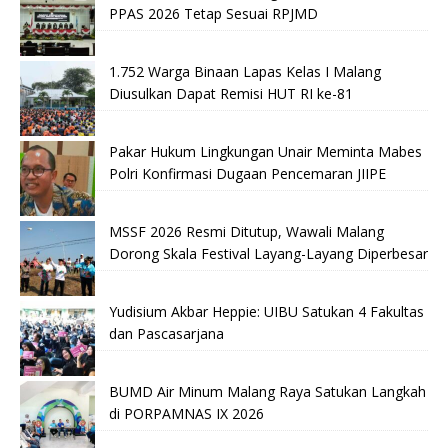
PPAS 2026 Tetap Sesuai RPJMD
1.752 Warga Binaan Lapas Kelas I Malang
Diusulkan Dapat Remisi HUT RI ke-81
Pakar Hukum Lingkungan Unair Meminta Mabes
Polri Konfirmasi Dugaan Pencemaran JIIPE
MSSF 2026 Resmi Ditutup, Wawali Malang
Dorong Skala Festival Layang-Layang Diperbesar
Yudisium Akbar Heppie: UIBU Satukan 4 Fakultas
dan Pascasarjana
BUMD Air Minum Malang Raya Satukan Langkah
di PORPAMNAS IX 2026