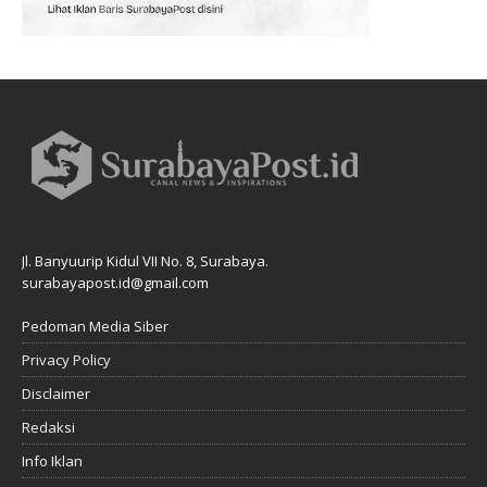
Jl. Banyuurip Kidul VII No. 8, Surabaya.
surabayapost.id@gmail.com
Pedoman Media Siber
Privacy Policy
Disclaimer
Redaksi
Info Iklan