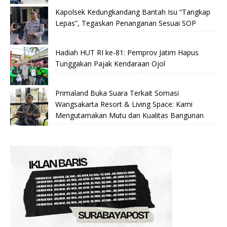
Kapolsek Kedungkandang Bantah Isu “Tangkap
Lepas”, Tegaskan Penanganan Sesuai SOP
Hadiah HUT RI ke-81: Pemprov Jatim Hapus
Tunggakan Pajak Kendaraan Ojol
Primaland Buka Suara Terkait Somasi
Wangsakarta Resort & Living Space: Kami
Mengutamakan Mutu dan Kualitas Bangunan