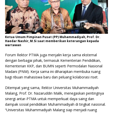
Ketua Umum Pimpinan Pusat (PP) Muhammadiyah, Prof. Dr.
Haedar Nashir, M.Si saat memberikan keterangan kepada
wartawan
Forum Rektor PTMA juga menjalin kerja sama eksternal
dengan berbagai pihak, termasuk Kementerian Pendidikan,
Kementerian KKP, dan BUMN seperti Permodalan Nasional
Madani (PNM). Kerja sama ini diharapkan membuka ruang
bagi ribuan mahasiswa baru dan peluang kolaborasi riset.
Ditempat yang sama, Rektor Universitas Muhammadiyah
Malang, Prof. Dr. Nazaruddin Malik, menegaskan pentingnya
sinergi antar-PTMA untuk memperkuat daya saing dan
dampak sosial pendidikan Muhammadiyah di tingkat nasional.
“Universitas Muhammadiyah Malang siap menjadi ruang