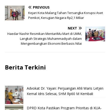
PREVIOUS
Kejari Kota Malang Tahan Tersangka Korupsi Aset
Pemkot, Kerugian Negara Rp2,1 Miliar
NEXT
Haedar Nashir Resmikan MentariMu Mart di UMM,
Langkah Strategis Muhammadiyah dalam
Mengembangkan Ekonomi Berbasis Nilai
Berita Terkini
Advokat Dr. Yayan: Perjuangan Ahli Waris Letjen
Kemal Idris Selesai, SHM Rp60 M Kembali
DPRD Kota Pastikan Program Prioritas di KUA-