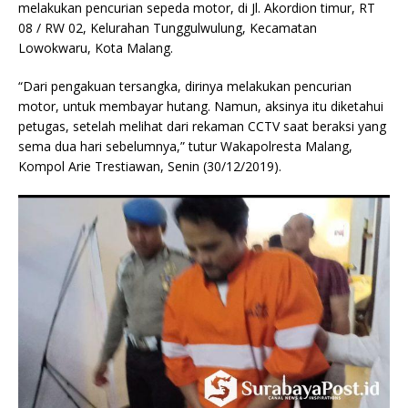
melakukan pencurian sepeda motor, di Jl. Akordion timur, RT
08 / RW 02, Kelurahan Tunggulwulung, Kecamatan
Lowokwaru, Kota Malang.
“Dari pengakuan tersangka, dirinya melakukan pencurian
motor, untuk membayar hutang. Namun, aksinya itu diketahui
petugas, setelah melihat dari rekaman CCTV saat beraksi yang
sema dua hari sebelumnya,” tutur Wakapolresta Malang,
Kompol Arie Trestiawan, Senin (30/12/2019).