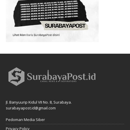
Jl. Banyuurip Kidul VII No. 8, Surabaya.
surabayapost.id@gmail.com
Pedoman Media Siber
Privacy Policy