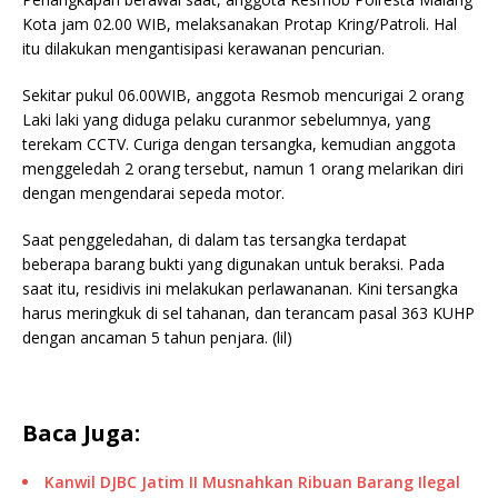
Kota jam 02.00 WIB, melaksanakan Protap Kring/Patroli. Hal
itu dilakukan mengantisipasi kerawanan pencurian.
Sekitar pukul 06.00WIB, anggota Resmob mencurigai 2 orang
Laki laki yang diduga pelaku curanmor sebelumnya, yang
terekam CCTV. Curiga dengan tersangka, kemudian anggota
menggeledah 2 orang tersebut, namun 1 orang melarikan diri
dengan mengendarai sepeda motor.
Saat penggeledahan, di dalam tas tersangka terdapat
beberapa barang bukti yang digunakan untuk beraksi. Pada
saat itu, residivis ini melakukan perlawananan. Kini tersangka
harus meringkuk di sel tahanan, dan terancam pasal 363 KUHP
dengan ancaman 5 tahun penjara. (lil)
Baca Juga:
Kanwil DJBC Jatim II Musnahkan Ribuan Barang Ilegal