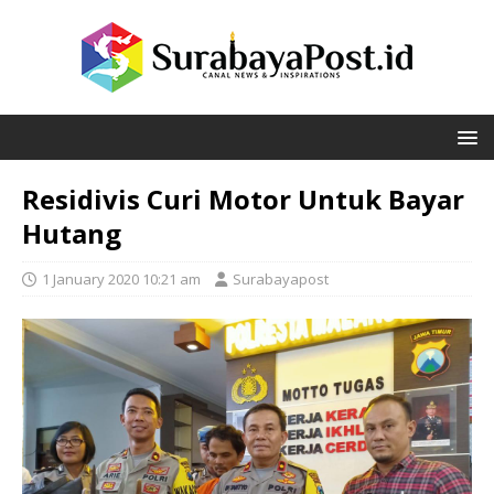
Residivis Curi Motor Untuk Bayar
Hutang
1 January 2020 10:21 am
Surabayapost