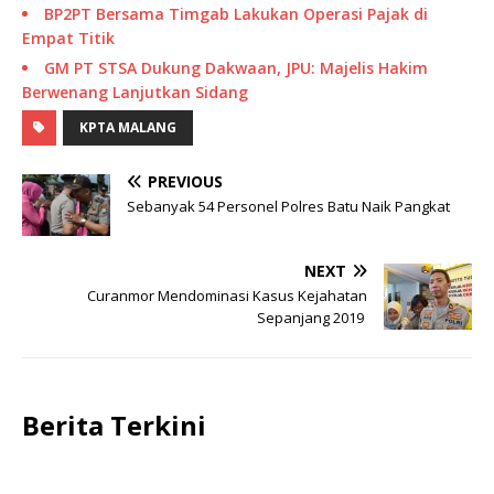
BP2PT Bersama Timgab Lakukan Operasi Pajak di
Empat Titik
GM PT STSA Dukung Dakwaan, JPU: Majelis Hakim
Berwenang Lanjutkan Sidang
KPTA MALANG
PREVIOUS
Sebanyak 54 Personel Polres Batu Naik Pangkat
NEXT
Curanmor Mendominasi Kasus Kejahatan
Sepanjang 2019
Berita Terkini