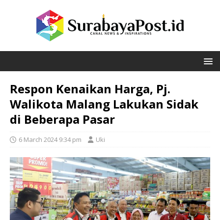
Respon Kenaikan Harga, Pj.
Walikota Malang Lakukan Sidak
di Beberapa Pasar
6 March 2024 9:34 pm
Uki