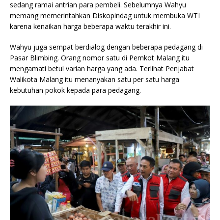
sedang ramai antrian para pembeli. Sebelumnya Wahyu
memang memerintahkan Diskopindag untuk membuka WTI
karena kenaikan harga beberapa waktu terakhir ini.
Wahyu juga sempat berdialog dengan beberapa pedagang di
Pasar Blimbing. Orang nomor satu di Pemkot Malang itu
mengamati betul varian harga yang ada. Terlihat Penjabat
Walikota Malang itu menanyakan satu per satu harga
kebutuhan pokok kepada para pedagang.