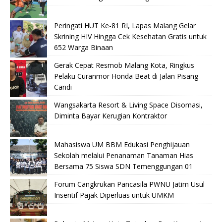
Peringati HUT Ke-81 RI, Lapas Malang Gelar
Skrining HIV Hingga Cek Kesehatan Gratis untuk
652 Warga Binaan
Gerak Cepat Resmob Malang Kota, Ringkus
Pelaku Curanmor Honda Beat di Jalan Pisang
Candi
Wangsakarta Resort & Living Space Disomasi,
Diminta Bayar Kerugian Kontraktor
Mahasiswa UM BBM Edukasi Penghijauan
Sekolah melalui Penanaman Tanaman Hias
Bersama 75 Siswa SDN Temenggungan 01
Forum Cangkrukan Pancasila PWNU Jatim Usul
Insentif Pajak Diperluas untuk UMKM