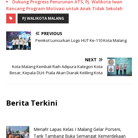
Dukung Progress Penurunan ATS, Pj. Walikota Iwan
Rancang Program Motivasi untuk Anak Tidak Sekolah
PJ WALIKOTA MALANG
PREVIOUS
Pemkot Luncurkan Logo HUT Ke-110 Kota Malang
NEXT
Kota Malang Kembali Raih Adipura Kategori Kota
Besar, Kepala DLH: Piala Akan Diarak Keliling Kota
Berita Terkini
Meriah! Lapas Kelas I Malang Gelar Porseni,
Tarik Tambang Buka Semangat Kemerdekaan