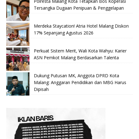
Polresta Malang Kota Tetapkan Bos Koperasi
Tersangka Dugaan Penipuan & Penggelapan
Merdeka Staycation! Atria Hotel Malang Diskon
17% Sepanjang Agustus 2026
Perkuat Sistem Merit, Wali Kota Wahyu: Karier
ASN Pemkot Malang Berdasarkan Talenta
Dukung Putusan MK, Anggota DPRD Kota
Malang: Anggaran Pendidikan dan MBG Harus
Dipisah