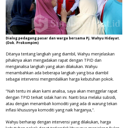
Dialog pedagang pasar dan warga bersama Pj. Wahyu Hidayat.
(Dok. Prokompim)
Ditanya tentang langkah yang diambil, Wahyu menjelaskan
pihaknya akan mengadakan rapat dengan TPID dan
menganalisa langkah yang akan dilakukan. Wahyu
menambahkan ada beberapa langkah yang bisa diambil
sebagai intervensi mengendalikan harga kebutuhan pokok.
“Nah tentu ini akan kami analisa, saya akan menggelar rapat
dengan TPID terkait sidak hari ini. Nanti bisa melalui subsidi,
atau dengan menambah komoditi yang ada di warung tekan
inflasi khususnya komoditi yang naik harganya,”.
Wahyu berharap dengan intervensi yang dilakukan, harga