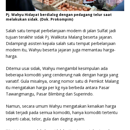
Pj. Wahyu Hidayat berdialog dengan pedagang telur saat
melakukan sidak. (Dok. Prokompim)
Salah satu tempat perbelanjaan modern di jalan Sulfat jadi
tujuan terakhir sidak Pj. Walikota Malang beserta jajaran.
Didampingi asisten kepala salah satu tempat perbelanjaan
modern itu, Wahyu beserta jajaran juga memantau harga-
harga.
Ditemui usai sidak, Wahyu mengambil kesimpulan ada
beberapa komoditi yang cenderung naik dengan harga yang
variatif. Gula misalnya, orang nomor satu di Pemkot Malang
itu mengatakan harga per kg nya berbeda antara Pasar
Tawangmangu, Pasar Blimbing dan Superindo.
Namun, secara umum Wahyu mengatakan kenaikan harga
tidak terjadi pada semua komoditi, hanya komoditi tertentu
seperti cabai, telor, gula dan daging ayam.