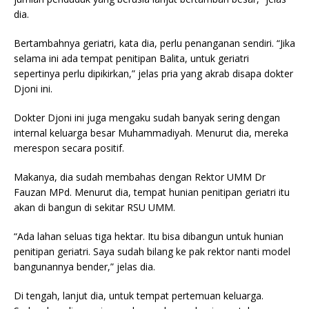
dia.
Bertambahnya geriatri, kata dia, perlu penanganan sendiri. “Jika
selama ini ada tempat penitipan Balita, untuk geriatri
sepertinya perlu dipikirkan,” jelas pria yang akrab disapa dokter
Djoni ini.
Dokter Djoni ini juga mengaku sudah banyak sering dengan
internal keluarga besar Muhammadiyah. Menurut dia, mereka
merespon secara positif.
Makanya, dia sudah membahas dengan Rektor UMM Dr
Fauzan MPd. Menurut dia, tempat hunian penitipan geriatri itu
akan di bangun di sekitar RSU UMM.
“Ada lahan seluas tiga hektar. Itu bisa dibangun untuk hunian
penitipan geriatri. Saya sudah bilang ke pak rektor nanti model
bangunannya bender,” jelas dia.
Di tengah, lanjut dia, untuk tempat pertemuan keluarga.