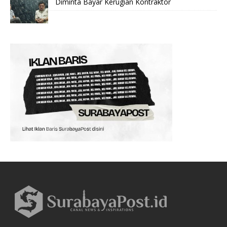
Diminta Bayar Kerugian Kontraktor