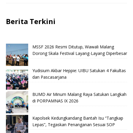
Berita Terkini
MSSF 2026 Resmi Ditutup, Wawali Malang
Dorong Skala Festival Layang-Layang Diperbesar
Yudisium Akbar Heppie: UIBU Satukan 4 Fakultas
dan Pascasarjana
BUMD Air Minum Malang Raya Satukan Langkah
di PORPAMNAS IX 2026
Kapolsek Kedungkandang Bantah Isu “Tangkap
Lepas”, Tegaskan Penanganan Sesuai SOP