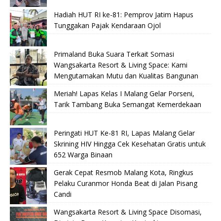
Hadiah HUT RI ke-81: Pemprov Jatim Hapus
Tunggakan Pajak Kendaraan Ojol
Primaland Buka Suara Terkait Somasi
Wangsakarta Resort & Living Space: Kami
Mengutamakan Mutu dan Kualitas Bangunan
Meriah! Lapas Kelas I Malang Gelar Porseni,
Tarik Tambang Buka Semangat Kemerdekaan
Peringati HUT Ke-81 RI, Lapas Malang Gelar
Skrining HIV Hingga Cek Kesehatan Gratis untuk
652 Warga Binaan
Gerak Cepat Resmob Malang Kota, Ringkus
Pelaku Curanmor Honda Beat di Jalan Pisang
Candi
Wangsakarta Resort & Living Space Disomasi,