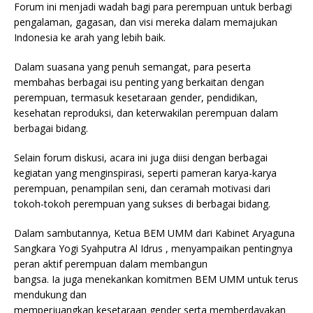
Forum ini menjadi wadah bagi para perempuan untuk berbagi
pengalaman, gagasan, dan visi mereka dalam memajukan
Indonesia ke arah yang lebih baik.
Dalam suasana yang penuh semangat, para peserta
membahas berbagai isu penting yang berkaitan dengan
perempuan, termasuk kesetaraan gender, pendidikan,
kesehatan reproduksi, dan keterwakilan perempuan dalam
berbagai bidang.
Selain forum diskusi, acara ini juga diisi dengan berbagai
kegiatan yang menginspirasi, seperti pameran karya-karya
perempuan, penampilan seni, dan ceramah motivasi dari
tokoh-tokoh perempuan yang sukses di berbagai bidang.
Dalam sambutannya, Ketua BEM UMM dari Kabinet Aryaguna
Sangkara Yogi Syahputra Al Idrus , menyampaikan pentingnya
peran aktif perempuan dalam membangun
bangsa. Ia juga menekankan komitmen BEM UMM untuk terus
mendukung dan
memperjuangkan kesetaraan gender serta memberdayakan