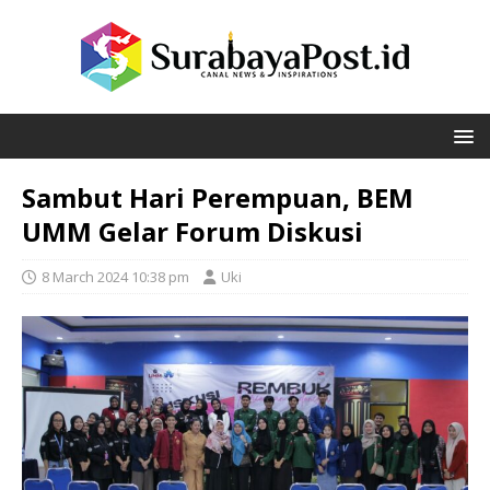
Sambut Hari Perempuan, BEM
UMM Gelar Forum Diskusi
8 March 2024 10:38 pm
Uki