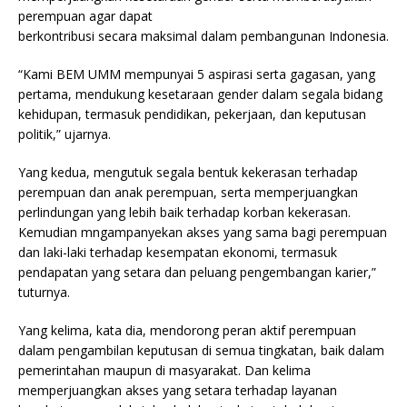
perempuan agar dapat
berkontribusi secara maksimal dalam pembangunan Indonesia.
“Kami BEM UMM mempunyai 5 aspirasi serta gagasan, yang
pertama, mendukung kesetaraan gender dalam segala bidang
kehidupan, termasuk pendidikan, pekerjaan, dan keputusan
politik,” ujarnya.
Yang kedua, mengutuk segala bentuk kekerasan terhadap
perempuan dan anak perempuan, serta memperjuangkan
perlindungan yang lebih baik terhadap korban kekerasan.
Kemudian mngampanyekan akses yang sama bagi perempuan
dan laki-laki terhadap kesempatan ekonomi, termasuk
pendapatan yang setara dan peluang pengembangan karier,”
tuturnya.
Yang kelima, kata dia, mendorong peran aktif perempuan
dalam pengambilan keputusan di semua tingkatan, baik dalam
pemerintahan maupun di masyarakat. Dan kelima
memperjuangkan akses yang setara terhadap layanan