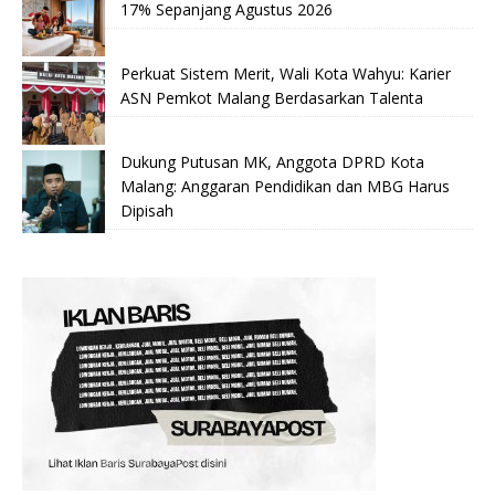
17% Sepanjang Agustus 2026
Perkuat Sistem Merit, Wali Kota Wahyu: Karier
ASN Pemkot Malang Berdasarkan Talenta
Dukung Putusan MK, Anggota DPRD Kota
Malang: Anggaran Pendidikan dan MBG Harus
Dipisah