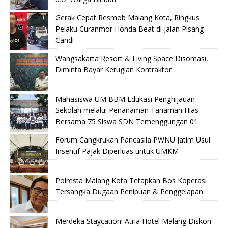
Gerak Cepat Resmob Malang Kota, Ringkus
Pelaku Curanmor Honda Beat di Jalan Pisang
Candi
Wangsakarta Resort & Living Space Disomasi,
Diminta Bayar Kerugian Kontraktor
Mahasiswa UM BBM Edukasi Penghijauan
Sekolah melalui Penanaman Tanaman Hias
Bersama 75 Siswa SDN Temenggungan 01
Forum Cangkrukan Pancasila PWNU Jatim Usul
Insentif Pajak Diperluas untuk UMKM
Polresta Malang Kota Tetapkan Bos Koperasi
Tersangka Dugaan Penipuan & Penggelapan
Merdeka Staycation! Atria Hotel Malang Diskon