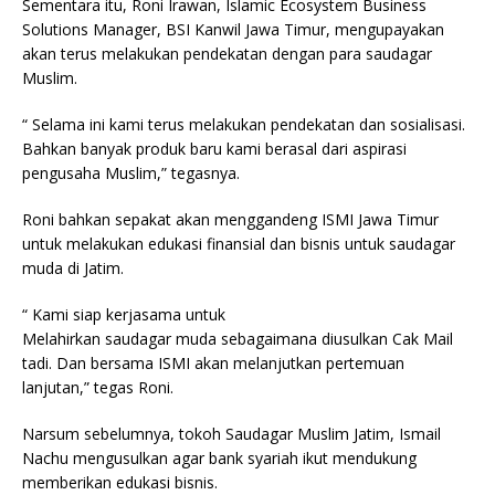
Sementara itu, Roni Irawan, Islamic Ecosystem Business
Solutions Manager, BSI Kanwil Jawa Timur, mengupayakan
akan terus melakukan pendekatan dengan para saudagar
Muslim.
“ Selama ini kami terus melakukan pendekatan dan sosialisasi.
Bahkan banyak produk baru kami berasal dari aspirasi
pengusaha Muslim,” tegasnya.
Roni bahkan sepakat akan menggandeng ISMI Jawa Timur
untuk melakukan edukasi finansial dan bisnis untuk saudagar
muda di Jatim.
“ Kami siap kerjasama untuk
Melahirkan saudagar muda sebagaimana diusulkan Cak Mail
tadi. Dan bersama ISMI akan melanjutkan pertemuan
lanjutan,” tegas Roni.
Narsum sebelumnya, tokoh Saudagar Muslim Jatim, Ismail
Nachu mengusulkan agar bank syariah ikut mendukung
memberikan edukasi bisnis.