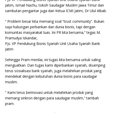
Jatim, Ismail Nachu, tokoh Saudagar Muslim Jawa Timur dan
sambutan pengantar juga dari Ketua ICMI Jatim, Dr Ulul Albab.
“ Problem besar kita memang soal “trust community”. Bukan
saja hubungan perbankan dan dunia bisnis, tapi dengan
komunitas masyarakat luas. Ini PR kita bersama,” tegas M.
Pramudya Iskandar,
Pjs. VP Pendukung Bisnis Syariah Unit Usaha Syariah Bank
Jatim
Sehingga Pram menilai, ini tugas kita bersama untuk saling
menguatkan. Dan tugas kami diperbankan syariah, disamping
terus sosialisasi bank syariah, juga melahirkan produk yang
mendekat dengan kebutuhan dunia bisnis para saudagar
muslim.
“ Kami terus berinovasi untuk melahirkan produk yang
memang sinkron dengan para saudagar muslim,” tambah
pram.