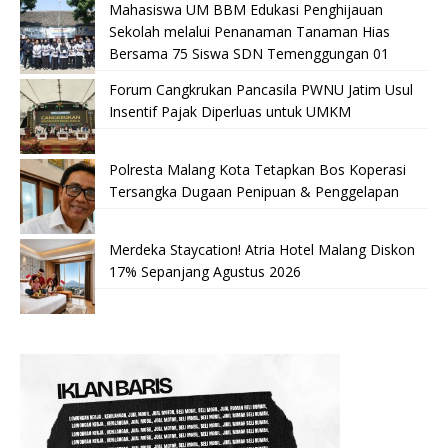
Mahasiswa UM BBM Edukasi Penghijauan
Sekolah melalui Penanaman Tanaman Hias
Bersama 75 Siswa SDN Temenggungan 01
Forum Cangkrukan Pancasila PWNU Jatim Usul
Insentif Pajak Diperluas untuk UMKM
Polresta Malang Kota Tetapkan Bos Koperasi
Tersangka Dugaan Penipuan & Penggelapan
Merdeka Staycation! Atria Hotel Malang Diskon
17% Sepanjang Agustus 2026