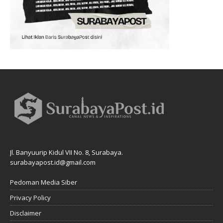
Jl. Banyuurip Kidul VII No. 8, Surabaya.
surabayapost.id@gmail.com
Pedoman Media Siber
Privacy Policy
Disclaimer