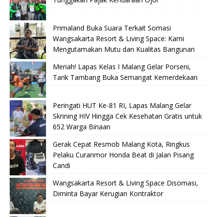
Primaland Buka Suara Terkait Somasi
Wangsakarta Resort & Living Space: Kami
Mengutamakan Mutu dan Kualitas Bangunan
Meriah! Lapas Kelas I Malang Gelar Porseni,
Tarik Tambang Buka Semangat Kemerdekaan
Peringati HUT Ke-81 RI, Lapas Malang Gelar
Skrining HIV Hingga Cek Kesehatan Gratis untuk
652 Warga Binaan
Gerak Cepat Resmob Malang Kota, Ringkus
Pelaku Curanmor Honda Beat di Jalan Pisang
Candi
Wangsakarta Resort & Living Space Disomasi,
Diminta Bayar Kerugian Kontraktor