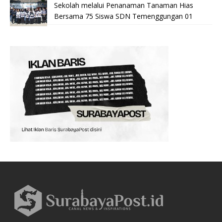
Sekolah melalui Penanaman Tanaman Hias
Bersama 75 Siswa SDN Temenggungan 01