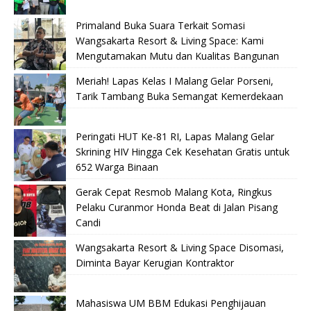
Primaland Buka Suara Terkait Somasi
Wangsakarta Resort & Living Space: Kami
Mengutamakan Mutu dan Kualitas Bangunan
Meriah! Lapas Kelas I Malang Gelar Porseni,
Tarik Tambang Buka Semangat Kemerdekaan
Peringati HUT Ke-81 RI, Lapas Malang Gelar
Skrining HIV Hingga Cek Kesehatan Gratis untuk
652 Warga Binaan
Gerak Cepat Resmob Malang Kota, Ringkus
Pelaku Curanmor Honda Beat di Jalan Pisang
Candi
Wangsakarta Resort & Living Space Disomasi,
Diminta Bayar Kerugian Kontraktor
Mahasiswa UM BBM Edukasi Penghijauan