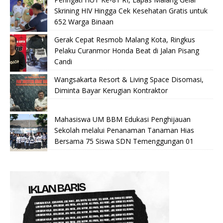
Skrining HIV Hingga Cek Kesehatan Gratis untuk
652 Warga Binaan
Gerak Cepat Resmob Malang Kota, Ringkus
Pelaku Curanmor Honda Beat di Jalan Pisang
Candi
Wangsakarta Resort & Living Space Disomasi,
Diminta Bayar Kerugian Kontraktor
Mahasiswa UM BBM Edukasi Penghijauan
Sekolah melalui Penanaman Tanaman Hias
Bersama 75 Siswa SDN Temenggungan 01