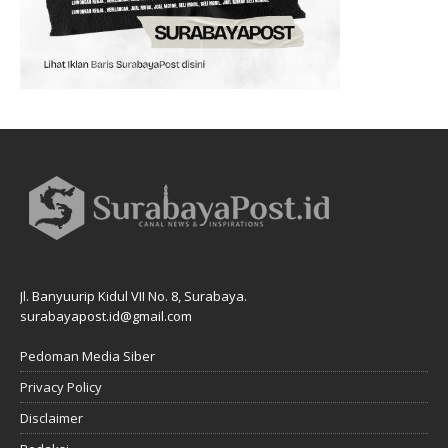
Jl. Banyuurip Kidul VII No. 8, Surabaya.
surabayapost.id@gmail.com
Pedoman Media Siber
Privacy Policy
Disclaimer