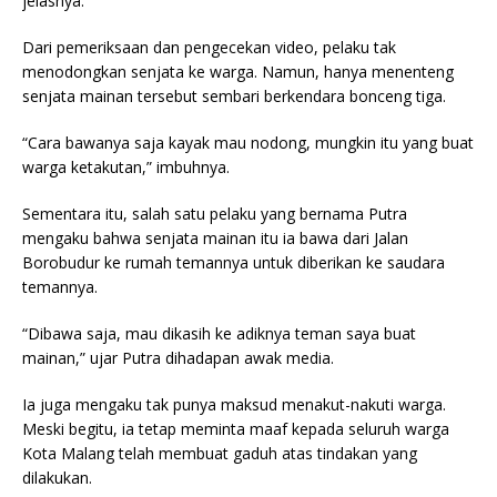
jelasnya.
Dari pemeriksaan dan pengecekan video, pelaku tak
menodongkan senjata ke warga. Namun, hanya menenteng
senjata mainan tersebut sembari berkendara bonceng tiga.
“Cara bawanya saja kayak mau nodong, mungkin itu yang buat
warga ketakutan,” imbuhnya.
Sementara itu, salah satu pelaku yang bernama Putra
mengaku bahwa senjata mainan itu ia bawa dari Jalan
Borobudur ke rumah temannya untuk diberikan ke saudara
temannya.
“Dibawa saja, mau dikasih ke adiknya teman saya buat
mainan,” ujar Putra dihadapan awak media.
Ia juga mengaku tak punya maksud menakut-nakuti warga.
Meski begitu, ia tetap meminta maaf kepada seluruh warga
Kota Malang telah membuat gaduh atas tindakan yang
dilakukan.