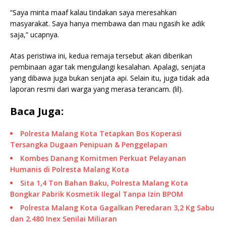
“Saya minta maaf kalau tindakan saya meresahkan
masyarakat. Saya hanya membawa dan mau ngasih ke adik
saja,” ucapnya.
Atas peristiwa ini, kedua remaja tersebut akan diberikan
pembinaan agar tak mengulangi kesalahan. Apalagi, senjata
yang dibawa juga bukan senjata api. Selain itu, juga tidak ada
laporan resmi dari warga yang merasa terancam. (lil).
Baca Juga:
Polresta Malang Kota Tetapkan Bos Koperasi
Tersangka Dugaan Penipuan & Penggelapan
Kombes Danang Komitmen Perkuat Pelayanan
Humanis di Polresta Malang Kota
Sita 1,4 Ton Bahan Baku, Polresta Malang Kota
Bongkar Pabrik Kosmetik Ilegal Tanpa Izin BPOM
Polresta Malang Kota Gagalkan Peredaran 3,2 Kg Sabu
dan 2.480 Inex Senilai Miliaran