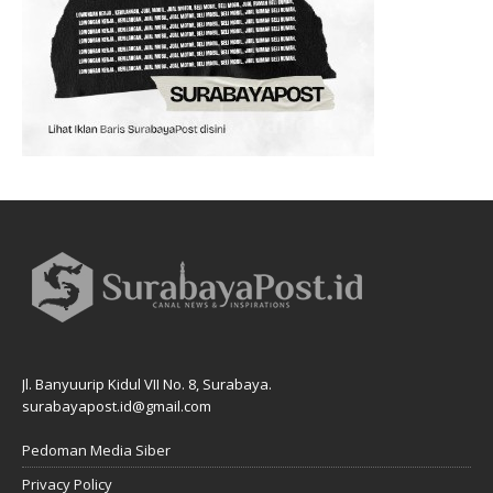
Jl. Banyuurip Kidul VII No. 8, Surabaya.
surabayapost.id@gmail.com
Pedoman Media Siber
Privacy Policy