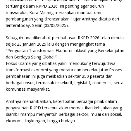
tertuang dalam RKPD 2026. Ini penting agar seluruh
masyarakat Kota Malang merasakan manfaat dari
pembangunan yang direncanakan,” ujar Amithya dikutip dari
lenteratoday, Senin (03/02/2025).
Sebagaimana diketahui, pembahasan RKPD 2026 telah dimulai
sejak 23 Januari 2025 lalu dengan mengangkat tema
“Penguatan Transformasi Ekonomi Inklusif yang Berkelanjutan
dan Berdaya Saing Global.”
Fokus utama yang dibahas yakni mendukung terwujudnya
transformasi ekonomi yang merata dan berkelanjutan.Proses
pembahasan ini juga melibatkan sekitar 250 peserta dari
berbagai unsur, termasuk eksekutif, legislatif, akademisi, serta
komunitas masyarakat.
Amithya menambahkan, keterlibatan berbagai pihak dalam
penyusunan RKPD tersebut akan memastikan kebijakan yang
diambil mampu menyentuh berbagai sektor, mulai dari sosial,
ekonomi, lingkungan, hingga budaya.