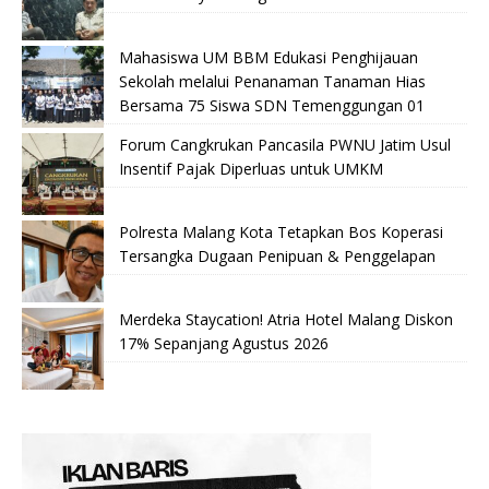
Mahasiswa UM BBM Edukasi Penghijauan
Sekolah melalui Penanaman Tanaman Hias
Bersama 75 Siswa SDN Temenggungan 01
Forum Cangkrukan Pancasila PWNU Jatim Usul
Insentif Pajak Diperluas untuk UMKM
Polresta Malang Kota Tetapkan Bos Koperasi
Tersangka Dugaan Penipuan & Penggelapan
Merdeka Staycation! Atria Hotel Malang Diskon
17% Sepanjang Agustus 2026