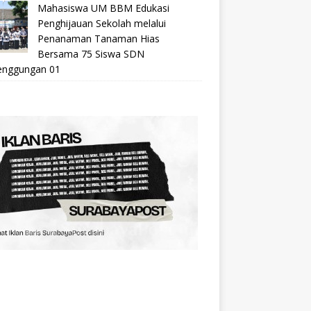
Mahasiswa UM BBM Edukasi
Penghijauan Sekolah melalui
Penanaman Tanaman Hias
Bersama 75 Siswa SDN
nggungan 01