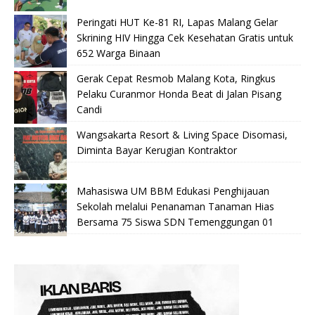
Peringati HUT Ke-81 RI, Lapas Malang Gelar
Skrining HIV Hingga Cek Kesehatan Gratis untuk
652 Warga Binaan
Gerak Cepat Resmob Malang Kota, Ringkus
Pelaku Curanmor Honda Beat di Jalan Pisang
Candi
Wangsakarta Resort & Living Space Disomasi,
Diminta Bayar Kerugian Kontraktor
Mahasiswa UM BBM Edukasi Penghijauan
Sekolah melalui Penanaman Tanaman Hias
Bersama 75 Siswa SDN Temenggungan 01