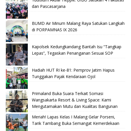
dan Pascasarjana
BUMD Air Minum Malang Raya Satukan Langkah
di PORPAMNAS IX 2026
Kapolsek Kedungkandang Bantah Isu “Tangkap
Lepas”, Tegaskan Penanganan Sesuai SOP
Hadiah HUT RI ke-81: Pemprov Jatim Hapus
Tunggakan Pajak Kendaraan Ojol
Primaland Buka Suara Terkait Somasi
Wangsakarta Resort & Living Space: Kami
Mengutamakan Mutu dan Kualitas Bangunan
Meriah! Lapas Kelas I Malang Gelar Porseni,
Tarik Tambang Buka Semangat Kemerdekaan