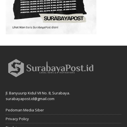
Jl. Banyuurip Kidul VII No. 8, Surabaya.
surabayapost.id@gmail.com
Pedoman Media Siber
Privacy Policy