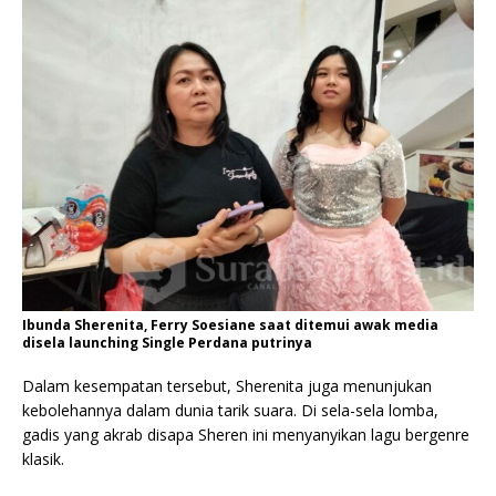
Ibunda Sherenita, Ferry Soesiane saat ditemui awak media
disela launching Single Perdana putrinya
Dalam kesempatan tersebut, Sherenita juga menunjukan
kebolehannya dalam dunia tarik suara. Di sela-sela lomba,
gadis yang akrab disapa Sheren ini menyanyikan lagu bergenre
klasik.