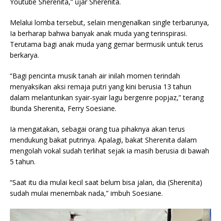
Youtube Sherenita,” ujar Sherenita.
Melalui lomba tersebut, selain mengenalkan single terbarunya,
Ia berharap bahwa banyak anak muda yang terinspirasi.
Terutama bagi anak muda yang gemar bermusik untuk terus
berkarya.
“Bagi pencinta musik tanah air inilah momen terindah
menyaksikan aksi remaja putri yang kini berusia 13 tahun
dalam melantunkan syair-syair lagu bergenre popjaz,” terang
Ibunda Sherenita, Ferry Soesiane.
Ia mengatakan, sebagai orang tua pihaknya akan terus
mendukung bakat putrinya. Apalagi, bakat Sherenita dalam
mengolah vokal sudah terlihat sejak ia masih berusia di bawah
5 tahun.
“Saat itu dia mulai kecil saat belum bisa jalan, dia (Sherenita)
sudah mulai menembak nada,” imbuh Soesiane.