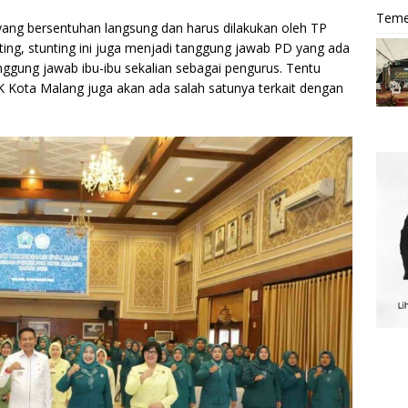
Teme
ng bersentuhan langsung dan harus dilakukan oleh TP
ting, stunting ini juga menjadi tanggung jawab PD yang ada
nggung jawab ibu-ibu sekalian sebagai pengurus. Tentu
Kota Malang juga akan ada salah satunya terkait dengan