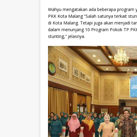
Wahyu mengatakan ada beberapa program ya
PKK Kota Malang “Salah satunya terkait stun
di Kota Malang. Tetapi juga akan menjadi ta
dalam menunjang 10 Program Pokok TP PKK 
stunting,” jelasnya.