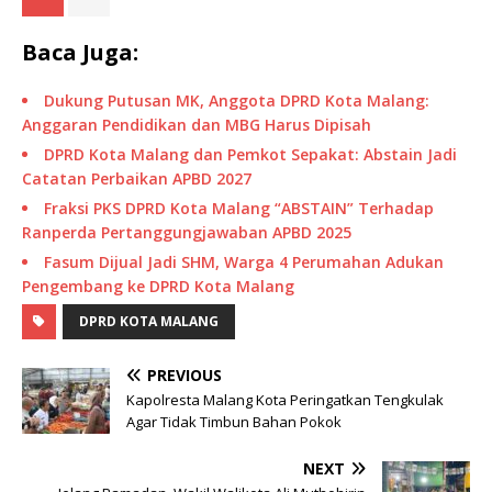
Baca Juga:
Dukung Putusan MK, Anggota DPRD Kota Malang:
Anggaran Pendidikan dan MBG Harus Dipisah
DPRD Kota Malang dan Pemkot Sepakat: Abstain Jadi
Catatan Perbaikan APBD 2027
Fraksi PKS DPRD Kota Malang “ABSTAIN” Terhadap
Ranperda Pertanggungjawaban APBD 2025
Fasum Dijual Jadi SHM, Warga 4 Perumahan Adukan
Pengembang ke DPRD Kota Malang
DPRD KOTA MALANG
PREVIOUS
Kapolresta Malang Kota Peringatkan Tengkulak
Agar Tidak Timbun Bahan Pokok
NEXT