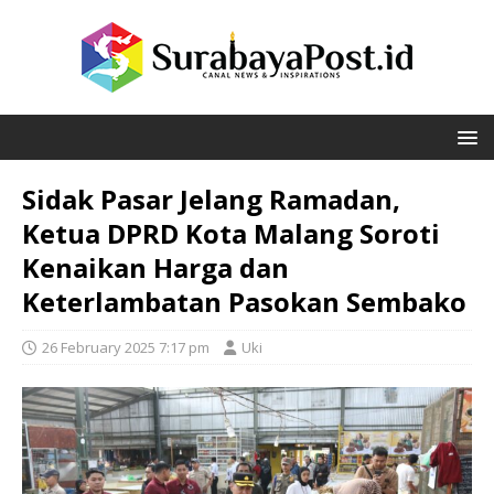
Sidak Pasar Jelang Ramadan,
Ketua DPRD Kota Malang Soroti
Kenaikan Harga dan
Keterlambatan Pasokan Sembako
26 February 2025 7:17 pm
Uki