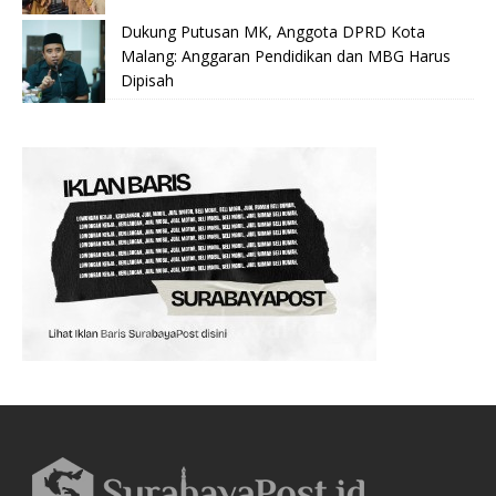
Dukung Putusan MK, Anggota DPRD Kota
Malang: Anggaran Pendidikan dan MBG Harus
Dipisah