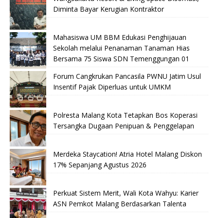
Diminta Bayar Kerugian Kontraktor
Mahasiswa UM BBM Edukasi Penghijauan
Sekolah melalui Penanaman Tanaman Hias
Bersama 75 Siswa SDN Temenggungan 01
Forum Cangkrukan Pancasila PWNU Jatim Usul
Insentif Pajak Diperluas untuk UMKM
Polresta Malang Kota Tetapkan Bos Koperasi
Tersangka Dugaan Penipuan & Penggelapan
Merdeka Staycation! Atria Hotel Malang Diskon
17% Sepanjang Agustus 2026
Perkuat Sistem Merit, Wali Kota Wahyu: Karier
ASN Pemkot Malang Berdasarkan Talenta