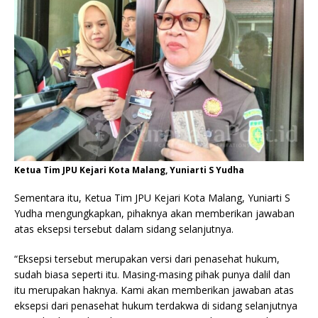
Ketua Tim JPU Kejari Kota Malang, Yuniarti S Yudha
Sementara itu, Ketua Tim JPU Kejari Kota Malang, Yuniarti S
Yudha mengungkapkan, pihaknya akan memberikan jawaban
atas eksepsi tersebut dalam sidang selanjutnya.
“Eksepsi tersebut merupakan versi dari penasehat hukum,
sudah biasa seperti itu. Masing-masing pihak punya dalil dan
itu merupakan haknya. Kami akan memberikan jawaban atas
eksepsi dari penasehat hukum terdakwa di sidang selanjutnya