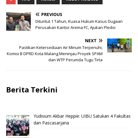
PREVIOUS
Dituntut 1 Tahun, Kuasa Hukum Kasus Dugaan
Perusakan Kantor Arema FC, Ajukan Pledoi
NEXT
Pastikan Ketersediaan Air Minum Terpenuhi,
Komisi B DPRD Kota Malang Meninjau Proyek SPAM
dan WTP Perumda Tugu Tirta
Berita Terkini
Yudisium Akbar Heppie: UIBU Satukan 4 Fakultas
dan Pascasarjana