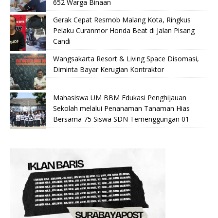
652 Warga Binaan
Gerak Cepat Resmob Malang Kota, Ringkus
Pelaku Curanmor Honda Beat di Jalan Pisang
Candi
Wangsakarta Resort & Living Space Disomasi,
Diminta Bayar Kerugian Kontraktor
Mahasiswa UM BBM Edukasi Penghijauan
Sekolah melalui Penanaman Tanaman Hias
Bersama 75 Siswa SDN Temenggungan 01