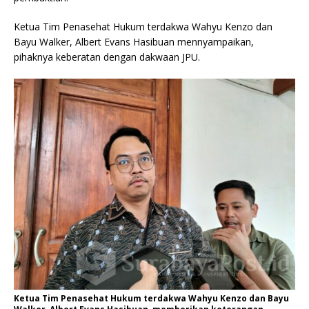
Ketua Tim Penasehat Hukum terdakwa Wahyu Kenzo dan
Bayu Walker, Albert Evans Hasibuan mennyampaikan,
pihaknya keberatan dengan dakwaan JPU.
Ketua Tim Penasehat Hukum terdakwa Wahyu Kenzo dan Bayu