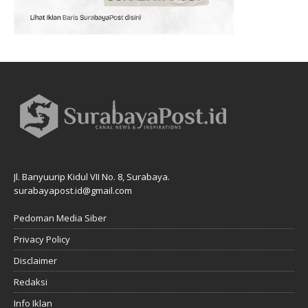
Jl. Banyuurip Kidul VII No. 8, Surabaya.
surabayapost.id@gmail.com
Pedoman Media Siber
Privacy Policy
Disclaimer
Redaksi
Info Iklan