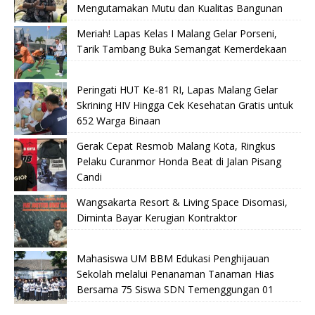
Mengutamakan Mutu dan Kualitas Bangunan
Meriah! Lapas Kelas I Malang Gelar Porseni,
Tarik Tambang Buka Semangat Kemerdekaan
Peringati HUT Ke-81 RI, Lapas Malang Gelar
Skrining HIV Hingga Cek Kesehatan Gratis untuk
652 Warga Binaan
Gerak Cepat Resmob Malang Kota, Ringkus
Pelaku Curanmor Honda Beat di Jalan Pisang
Candi
Wangsakarta Resort & Living Space Disomasi,
Diminta Bayar Kerugian Kontraktor
Mahasiswa UM BBM Edukasi Penghijauan
Sekolah melalui Penanaman Tanaman Hias
Bersama 75 Siswa SDN Temenggungan 01