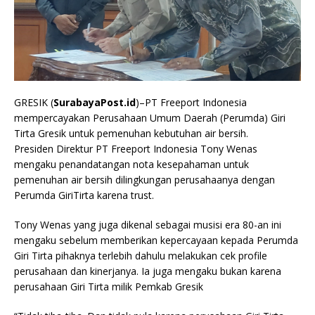
GRESIK (
SurabayaPost.id
)–PT Freeport Indonesia
mempercayakan Perusahaan Umum Daerah (Perumda) Giri
Tirta Gresik untuk pemenuhan kebutuhan air bersih.
Presiden Direktur PT Freeport Indonesia Tony Wenas
mengaku penandatangan nota kesepahaman untuk
pemenuhan air bersih dilingkungan perusahaanya dengan
Perumda GiriTirta karena trust.
Tony Wenas yang juga dikenal sebagai musisi era 80-an ini
mengaku sebelum memberikan kepercayaan kepada Perumda
Giri Tirta pihaknya terlebih dahulu melakukan cek profile
perusahaan dan kinerjanya. Ia juga mengaku bukan karena
perusahaan Giri Tirta milik Pemkab Gresik