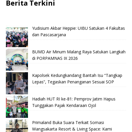
Berita Terkini
Yudisium Akbar Heppie: UIBU Satukan 4 Fakultas
dan Pascasarjana
BUMD Air Minum Malang Raya Satukan Langkah
di PORPAMNAS IX 2026
Kapolsek Kedungkandang Bantah Isu “Tangkap
Lepas”, Tegaskan Penanganan Sesuai SOP
Hadiah HUT RI ke-81: Pemprov Jatim Hapus
Tunggakan Pajak Kendaraan Ojol
Primaland Buka Suara Terkait Somasi
Wangsakarta Resort & Living Space: Kami