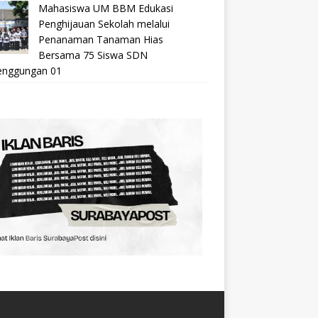
Mahasiswa UM BBM Edukasi
Penghijauan Sekolah melalui
Penanaman Tanaman Hias
Bersama 75 Siswa SDN
nggungan 01