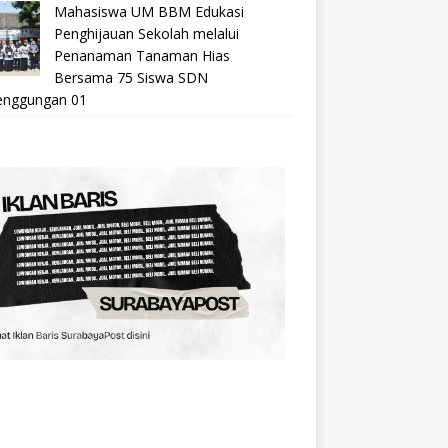
Mahasiswa UM BBM Edukasi
Penghijauan Sekolah melalui
Penanaman Tanaman Hias
Bersama 75 Siswa SDN
nggungan 01