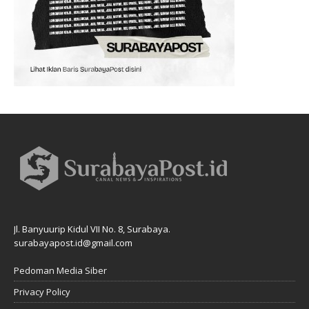
Jl. Banyuurip Kidul VII No. 8, Surabaya.
surabayapost.id@gmail.com
Pedoman Media Siber
Privacy Policy