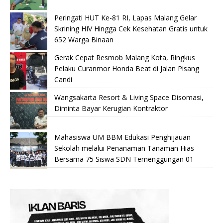
Peringati HUT Ke-81 RI, Lapas Malang Gelar
Skrining HIV Hingga Cek Kesehatan Gratis untuk
652 Warga Binaan
Gerak Cepat Resmob Malang Kota, Ringkus
Pelaku Curanmor Honda Beat di Jalan Pisang
Candi
Wangsakarta Resort & Living Space Disomasi,
Diminta Bayar Kerugian Kontraktor
Mahasiswa UM BBM Edukasi Penghijauan
Sekolah melalui Penanaman Tanaman Hias
Bersama 75 Siswa SDN Temenggungan 01