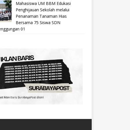
Mahasiswa UM BBM Edukasi
Penghijauan Sekolah melalui
Penanaman Tanaman Hias
Bersama 75 Siswa SDN
nggungan 01