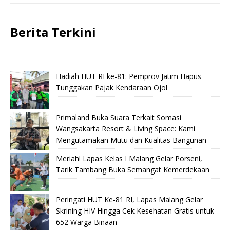
Berita Terkini
Hadiah HUT RI ke-81: Pemprov Jatim Hapus
Tunggakan Pajak Kendaraan Ojol
Primaland Buka Suara Terkait Somasi
Wangsakarta Resort & Living Space: Kami
Mengutamakan Mutu dan Kualitas Bangunan
Meriah! Lapas Kelas I Malang Gelar Porseni,
Tarik Tambang Buka Semangat Kemerdekaan
Peringati HUT Ke-81 RI, Lapas Malang Gelar
Skrining HIV Hingga Cek Kesehatan Gratis untuk
652 Warga Binaan