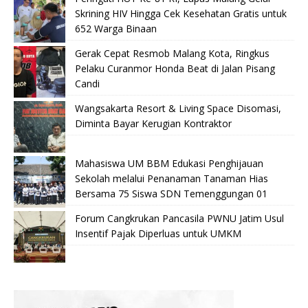
Skrining HIV Hingga Cek Kesehatan Gratis untuk
652 Warga Binaan
Gerak Cepat Resmob Malang Kota, Ringkus
Pelaku Curanmor Honda Beat di Jalan Pisang
Candi
Wangsakarta Resort & Living Space Disomasi,
Diminta Bayar Kerugian Kontraktor
Mahasiswa UM BBM Edukasi Penghijauan
Sekolah melalui Penanaman Tanaman Hias
Bersama 75 Siswa SDN Temenggungan 01
Forum Cangkrukan Pancasila PWNU Jatim Usul
Insentif Pajak Diperluas untuk UMKM