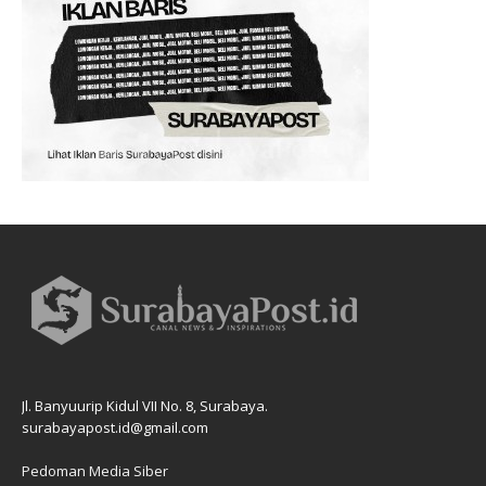
Jl. Banyuurip Kidul VII No. 8, Surabaya.
surabayapost.id@gmail.com
Pedoman Media Siber