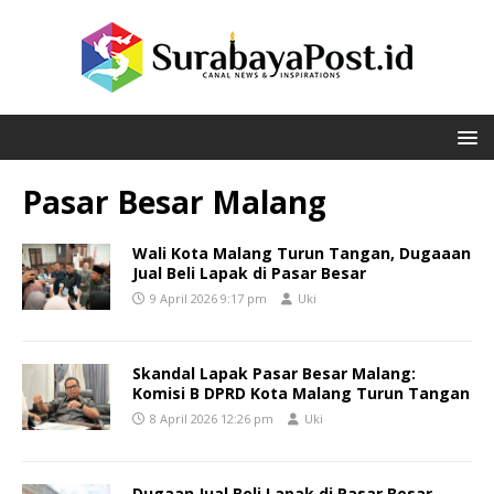
Pasar Besar Malang
Wali Kota Malang Turun Tangan, Dugaaan
Jual Beli Lapak di Pasar Besar
9 April 2026 9:17 pm
Uki
Skandal Lapak Pasar Besar Malang:
Komisi B DPRD Kota Malang Turun Tangan
8 April 2026 12:26 pm
Uki
Dugaan Jual Beli Lapak di Pasar Besar