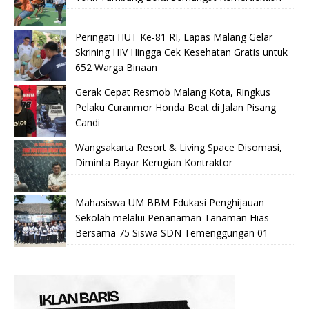
Peringati HUT Ke-81 RI, Lapas Malang Gelar
Skrining HIV Hingga Cek Kesehatan Gratis untuk
652 Warga Binaan
Gerak Cepat Resmob Malang Kota, Ringkus
Pelaku Curanmor Honda Beat di Jalan Pisang
Candi
Wangsakarta Resort & Living Space Disomasi,
Diminta Bayar Kerugian Kontraktor
Mahasiswa UM BBM Edukasi Penghijauan
Sekolah melalui Penanaman Tanaman Hias
Bersama 75 Siswa SDN Temenggungan 01