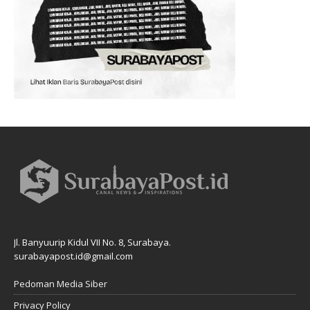
Jl. Banyuurip Kidul VII No. 8, Surabaya.
surabayapost.id@gmail.com
Pedoman Media Siber
Privacy Policy