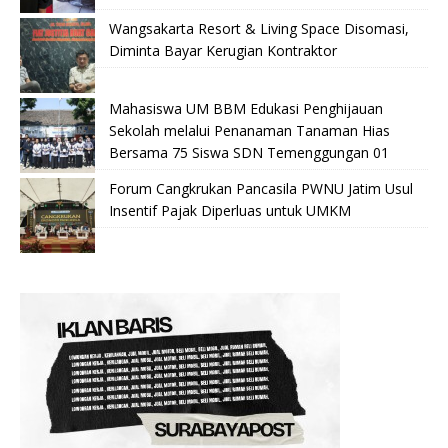
Wangsakarta Resort & Living Space Disomasi,
Diminta Bayar Kerugian Kontraktor
Mahasiswa UM BBM Edukasi Penghijauan
Sekolah melalui Penanaman Tanaman Hias
Bersama 75 Siswa SDN Temenggungan 01
Forum Cangkrukan Pancasila PWNU Jatim Usul
Insentif Pajak Diperluas untuk UMKM