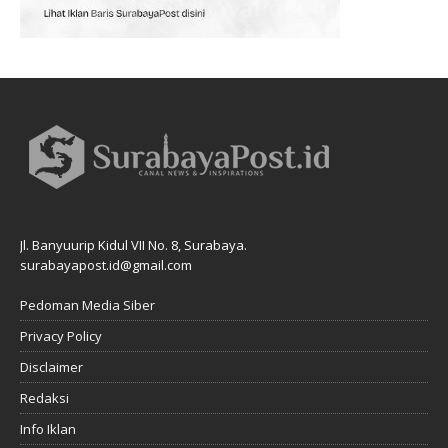
Jl. Banyuurip Kidul VII No. 8, Surabaya.
surabayapost.id@gmail.com
Pedoman Media Siber
Privacy Policy
Disclaimer
Redaksi
Info Iklan